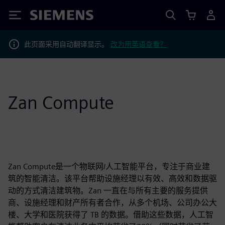
Siemens
此页面采用自动翻译显示。
改为用英语查看？
Zan Compute
Zan Compute是一个物联网/人工智能平台，专注于商业建
筑的智能清洁。该平台帮助设施经理以有效、高效和数据驱
动的方式清洁建筑物。Zan 一直在与所有主要的服务提供
商、设施经理和财产所有者合作，从多个机场、公司办公大
楼、大学和医院获得了 TB 的数据。借助这些数据，人工智