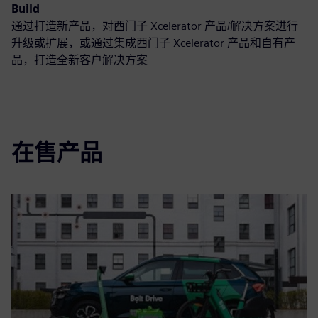
Build
通过打造新产品，对西门子 Xcelerator 产品/解决方案进行
升级或扩展，或通过集成西门子 Xcelerator 产品和自有产
品，打造全新客户解决方案
在售产品