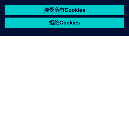
关于西门子
公司信息
与我们联系