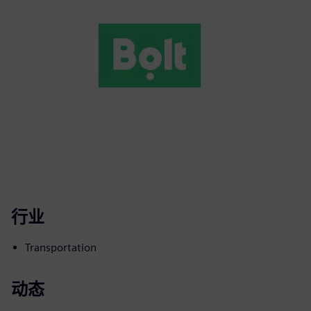
行业
Transportation
动态