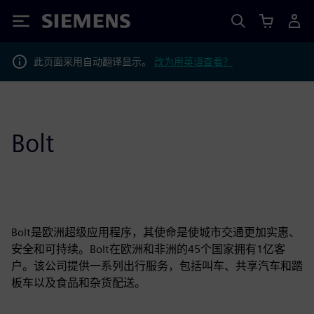
Siemens
此页面采用自动翻译显示。
改为用英语查看？
Bolt
Bolt是欧洲超级应用程序，其使命是使城市交通更加实惠、
安全和可持续。Bolt在欧洲和非洲的45个国家拥有1亿客
户。该公司提供一系列出行服务，包括叫车、共享汽车和踏
板车以及食品和杂货配送。