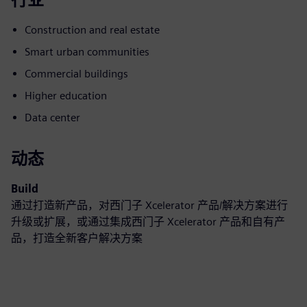
Construction and real estate
Smart urban communities
Commercial buildings
Higher education
Data center
动态
Build
通过打造新产品，对西门子 Xcelerator 产品/解决方案进行
升级或扩展，或通过集成西门子 Xcelerator 产品和自有产
品，打造全新客户解决方案