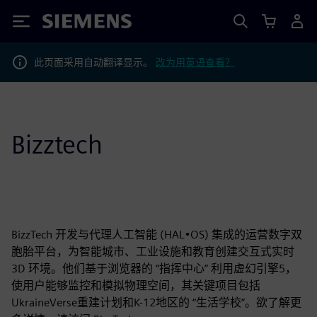
Siemens
此页面采用自动翻译显示。
改为用英语查看？
Bizztech
BizzTech 开发与代理人工智能 (HAL•OS) 集成的运营数字双
胞胎平台，为智能城市、工业设施和教育创建交互式实时
3D 环境。他们基于浏览器的 “指挥中心” 利用虚幻引擎5，
使用户能够监控和模拟物理空间，其关键项目包括
UkraineVerse重建计划和K-12地区的 “生活学校”。欲了解更