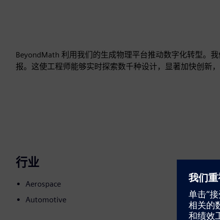
BeyondMath 利用我们的生成物理平台推动数字化转型
报。这使工程师能够实时探索数千种设计，显著加快创新，
行业
Aerospace
Automotive