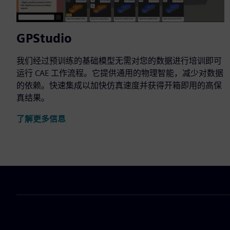
GPStudio
我们经过预训练的基础模型无需对您的数据进行培训即可
运行 CAE 工作流程。它提供通用的物理智能，减少对数据
的依赖。快速集成以加快仿真速度并获得开箱即用的高保
真结果。
了解更多信息