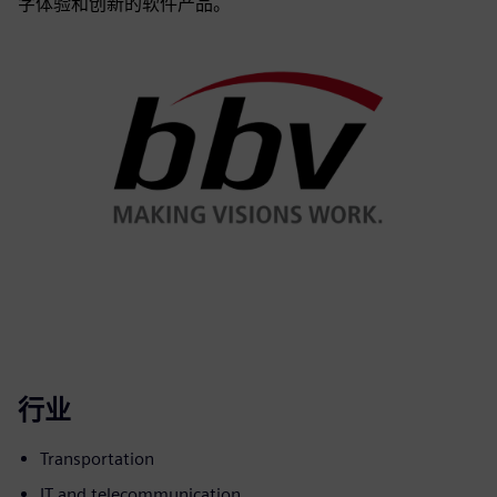
字体验和创新的软件产品。
行业
Transportation
IT and telecommunication