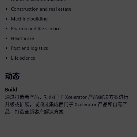
Construction and real estate
Machine building
Pharma and life science
Healthcare
Post and logistics
Life science
动态
Build
通过打造新产品，对西门子 Xcelerator 产品/解决方案进行
升级或扩展，或通过集成西门子 Xcelerator 产品和自有产
品，打造全新客户解决方案