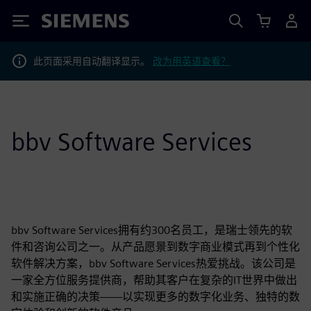
Siemens
此页面采用自动翻译显示。
改为用英语查看？
bbv Software Services
bbv Software Services拥有约300名员工，是瑞士领先的软
件和咨询公司之一。从产品愿景到数字商业模式再到个性化
软件解决方案，bbv Software Services热爱挑战。该公司是
一家全方位服务提供商，帮助其客户在复杂的IT世界中做出
和实施正确的决策——以实现更多的数字化业务、独特的数