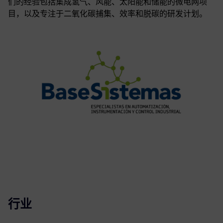
们的经验包括集成氢气、风能、太阳能和储能的微电网项
目，以及专注于二氧化碳捕集、效率和脱碳的研发计划。
行业