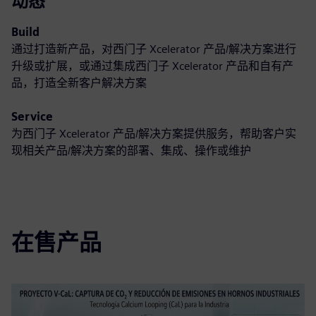
动态
Build
通过打造新产品，对西门子 Xcelerator 产品/解决方案进行
升级或扩展，或通过集成西门子 Xcelerator 产品和自有产
品，打造全新客户解决方案
Service
为西门子 Xcelerator 产品/解决方案提供服务，帮助客户实
现相关产品/解决方案的部署、集成、操作或维护
在售产品