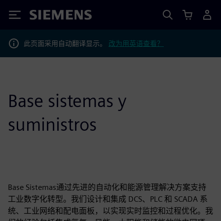
Siemens
此页面采用自动翻译显示。
改为用英语查看？
Base sistemas y
suministros
Base Sistemas通过先进的自动化和能源管理解决方案支持
工业数字化转型。我们设计和集成 DCS、PLC 和 SCADA 系
统、工业网络和配电面板，以实现实时监控和过程优化。我