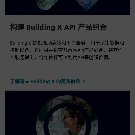
构建 Building X API 产品组合
Building X 提供现场连接和平台服务，用于采集数据和
控制设备。它提供并运营开放性API产品组合，将其作
为服务提供，合作伙伴可以利用API来创造价值。
了解有关 Building X 的更多信息