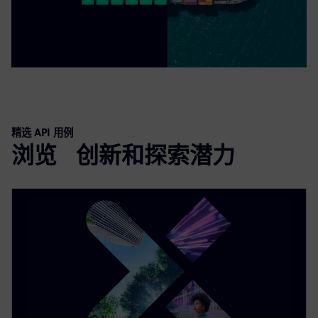
精选 API 用例
浏览 创新和探索潜力