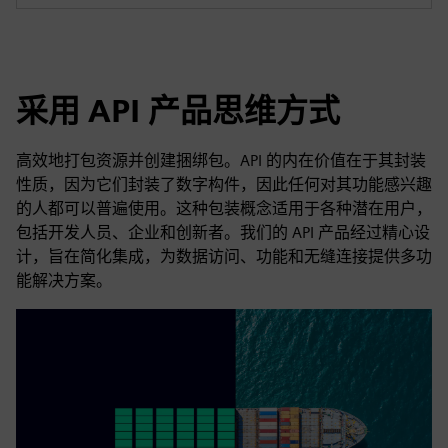
采用 API 产品思维方式
高效地打包资源并创建捆绑包。API 的内在价值在于其封装
性质，因为它们封装了数字构件，因此任何对其功能感兴趣
的人都可以普遍使用。这种包装概念适用于各种潜在用户，
包括开发人员、企业和创新者。我们的 API 产品经过精心设
计，旨在简化集成，为数据访问、功能和无缝连接提供多功
能解决方案。