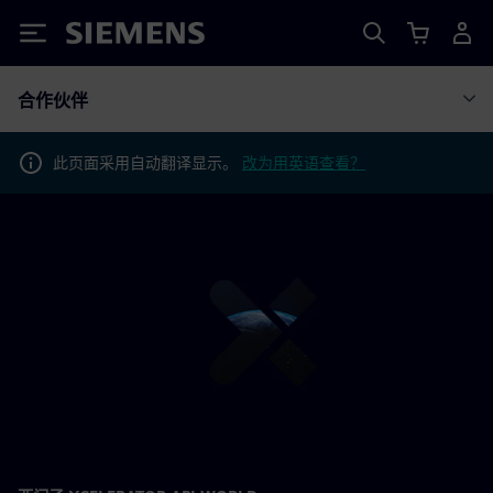
Siemens
合作伙伴
此页面采用自动翻译显示。
改为用英语查看？