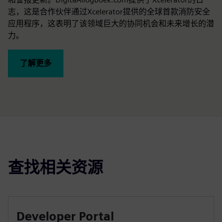
志，这是合作伙伴通过Xcelerator提供的全球首款消防安全
应用程序，这表明了该领域巨大的协同机会和未来增长的潜
力。
了解更多
查找相关资源
Developer Portal