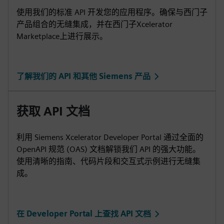
使用我们的标准 API 开发您的应用程序。确保与西门子
产品组合的无缝集成，并在西门子Xcelerator
Marketplace上进行展示。
了解我们的 API 和其他 Siemens 产品
获取 API 文档
利用 Siemens Xcelerator Developer Portal 通过全面的
OpenAPI 规范 (OAS) 文档解锁我们 API 的强大功能。
使用清晰的指南、代码片段和交互式示例进行无缝集
成。
在 Developer Portal 上查找 API 文档