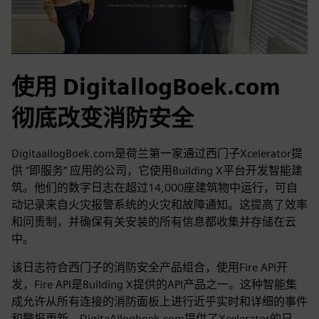
使用 DigitallogBoek.com
彻底改变消防安全
DigitaallogBoek.com是荷兰第一家通过西门子Xcelerator提
供 “即服务” 应用的公司，它使用Building X平台开发智能建
筑。他们的数字日志在超过14,000座建筑物中运行，可自
动记录来自火灾报警系统的火灾和故障通知。这提高了效率
和问责制，并确保有关安装的所有信息都收集并存储在云
中。
该日志符合西门子的消防安全产品组合，使用Fire API开
发，Fire API是Building X提供的API产品之一。这种智能集
成允许从所有连接的消防面板上进行近乎实时和详细的事件
和警报更新。DigitaAllogboek.com提供了Xcelerator的日