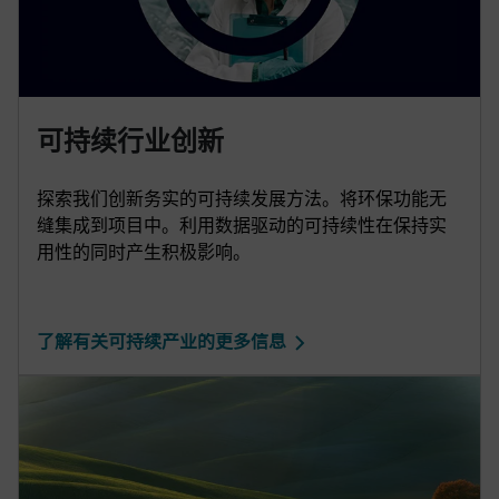
可持续行业创新
探索我们创新务实的可持续发展方法。将环保功能无
缝集成到项目中。利用数据驱动的可持续性在保持实
用性的同时产生积极影响。
了解有关可持续产业的更多信息