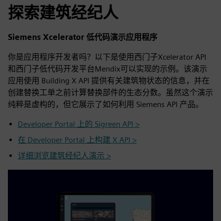
探索建筑经纪人
Siemens Xcelerator 低代码演示应用程序
你是应用程序开发者吗？以下是使用西门子Xcelerator API
和西门子低代码开发平台Mendix可以实现的示例。该演示
应用使用 Building X API 提供有关建筑物状态的信息，并在
创建替换工单之前计算替换部件的生态分数。虽然这个演示
纯粹是虚构的，但它展示了如何利用 Siemens API 产品。
Developer Portal 上的 Sigreen API >
在 Developer Portal 上构建 X API >
详细浏览建筑经纪人演示 >