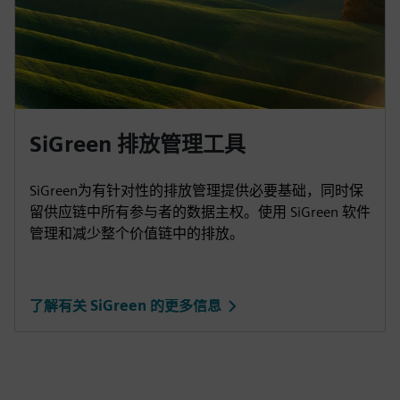
SiGreen 排放管理工具
SiGreen为有针对性的排放管理提供必要基础，同时保
留供应链中所有参与者的数据主权。使用 SiGreen 软件
管理和减少整个价值链中的排放。
了解有关 SiGreen 的更多信息