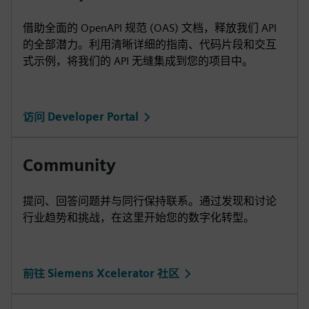
借助全面的 OpenAPI 规范 (OAS) 文档，释放我们 API
的全部潜力。利用清晰详细的指南、代码片段和交互
式示例，将我们的 API 无缝集成到您的项目中。
访问 Developer Portal
Community
提问、回答问题并与同行保持联系。通过发现和讨论
行业趋势和挑战，在这里开始您的数字化转型。
前往 Siemens Xcelerator 社区