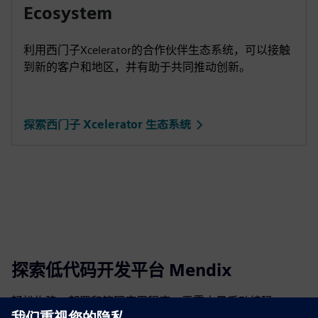
Ecosystem
利用西门子Xcelerator的合作伙伴生态系统，可以接触
到新的客户和地区，并有助于共同推动创新。
探索西门子 Xcelerator 生态系统
探索低代码开发平台 Mendix
轻松构建、部署和管理应用程序，无需大量手动编码。