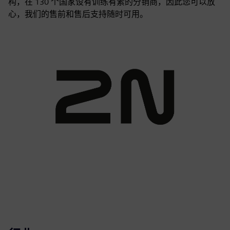
构，在 130 个国家设有训练有素的分销商，因此您可以放
心，我们的售前和售后支持随时可用。