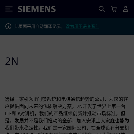
Siemens
此页面采用自动翻译显示。
改为用英语查看？
2N
选择一家引领IP门禁系统和电梯通信趋势的公司，为您的客
户提供面向未来的优质解决方案。2N开发了世界上第一台
LTE和IP对讲机，我们的产品继续创新并推动市场标准。但
是，发展并不是我们推动的全部，加入安讯士大家庭也能为
我们带来稳定性。我们是一家国际公司，在全球设有分支机