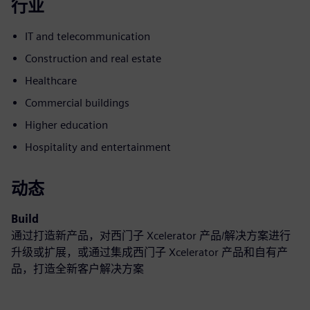
行业
IT and telecommunication
Construction and real estate
Healthcare
Commercial buildings
Higher education
Hospitality and entertainment
动态
Build
通过打造新产品，对西门子 Xcelerator 产品/解决方案进行
升级或扩展，或通过集成西门子 Xcelerator 产品和自有产
品，打造全新客户解决方案