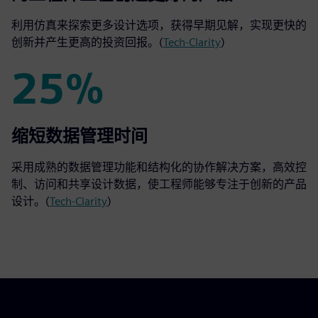
利用仿真来探索更多设计选项，获得早期见解，实现更快的
创新并产生更高的投资回报。(
Tech-Clarity
)
25%
25%
缩短数据管理时间
采用成熟的数据管理功能和结构化的协作解决方案，高效控
制、访问和共享设计数据，使工程师能够专注于创新的产品
设计。(
Tech-Clarity
)