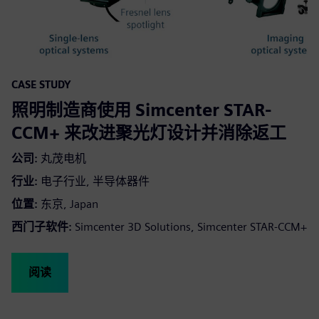
CASE STUDY
照明制造商使用 Simcenter STAR-
CCM+ 来改进聚光灯设计并消除返工
公司:
丸茂电机
行业:
电子行业, 半导体器件
位置:
东京, Japan
西门子软件:
Simcenter 3D Solutions, Simcenter STAR-CCM+
阅读