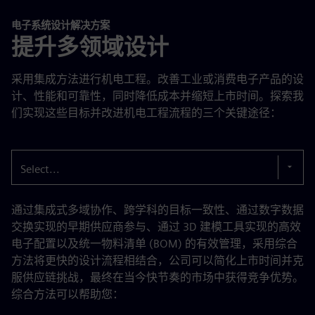
电子系统设计解决方案
提升多领域设计
采用集成方法进行机电工程。改善工业或消费电子产品的设
计、性能和可靠性，同时降低成本并缩短上市时间。探索我
们实现这些目标并改进机电工程流程的三个关键途径：
Select...
通过集成式多域协作、跨学科的目标一致性、通过数字数据
交换实现的早期供应商参与、通过 3D 建模工具实现的高效
电子配置以及统一物料清单 (BOM) 的有效管理，采用综合
方法将更快的设计流程相结合，公司可以简化上市时间并克
服供应链挑战，最终在当今快节奏的市场中获得竞争优势。
综合方法可以帮助您：