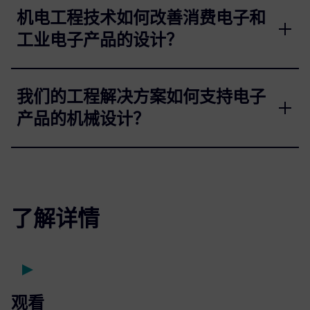
机电工程技术如何改善消费电子和
工业电子产品的设计？
我们的工程解决方案如何支持电子
产品的机械设计？
了解详情
观看