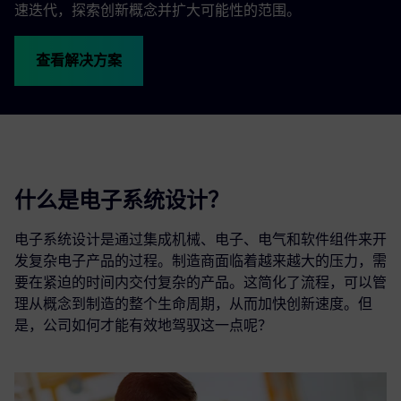
速迭代，探索创新概念并扩大可能性的范围。
查看解决方案
什么是电子系统设计？
电子系统设计是通过集成机械、电子、电气和软件组件来开
发复杂电子产品的过程。制造商面临着越来越大的压力，需
要在紧迫的时间内交付复杂的产品。这简化了流程，可以管
理从概念到制造的整个生命周期，从而加快创新速度。但
是，公司如何才能有效地驾驭这一点呢？