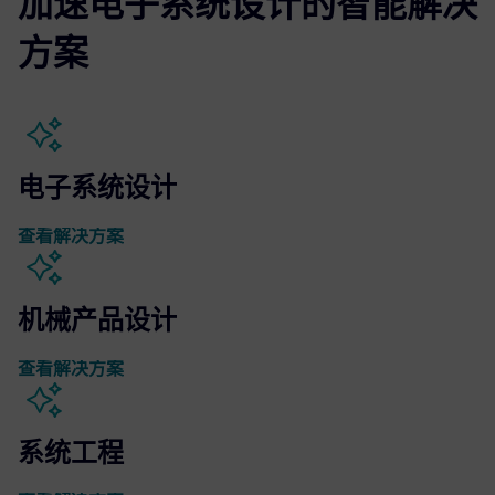
加速电子系统设计的智能解决
方案
电子系统设计
查看解决方案
机械产品设计
查看解决方案
系统工程