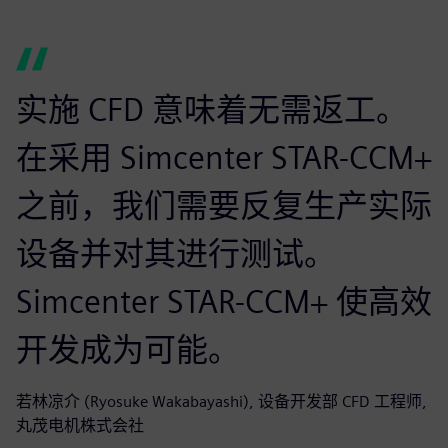
实施 CFD 意味着无需返工。
在采用 Simcenter STAR-CCM+
之前，我们需要反复生产实际
设备并对其进行测试。
Simcenter STAR-CCM+ 使高效
开发成为可能。
若林凉介 (Ryosuke Wakabayashi), 设备开发部 CFD 工程师,
丸茂电机株式会社