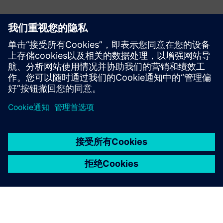
欢迎详谈！
如有关于电子系统设计的问题或意见，请与我们联系。我们
乐意效劳！
联系我们