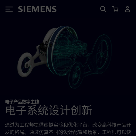
Siemens
电子产品数字主线
电子系统设计创新
通过为工程师提供虚拟实验和优化平台，改变高科技产品开
发的格局。通过仿真不同的设计配置和场景，工程师可以快