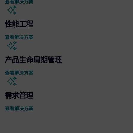
查看解决方案
性能工程
查看解决方案
产品生命周期管理
查看解决方案
需求管理
查看解决方案