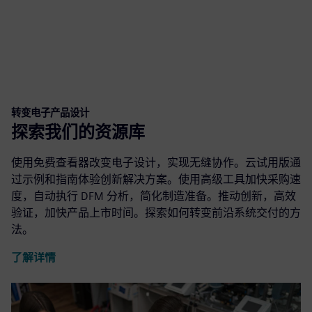
转变电子产品设计
探索我们的资源库
使用免费查看器改变电子设计，实现无缝协作。云试用版通
过示例和指南体验创新解决方案。使用高级工具加快采购速
度，自动执行 DFM 分析，简化制造准备。推动创新，高效
验证，加快产品上市时间。探索如何转变前沿系统交付的方
法。
了解详情