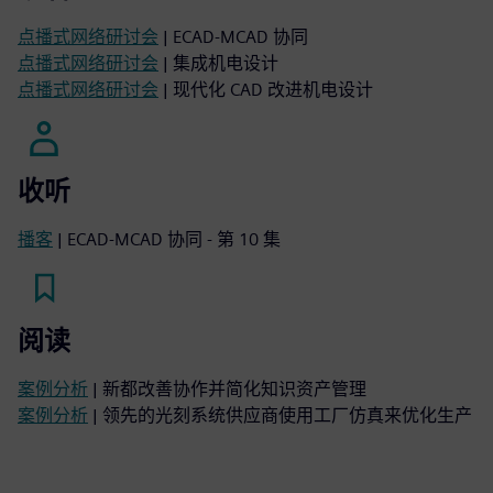
点播式网络研讨会
| ECAD-MCAD 协同
点播式网络研讨会
| 集成机电设计
点播式网络研讨会
| 现代化 CAD 改进机电设计
收听
播客
| ECAD-MCAD 协同 - 第 10 集
阅读
案例分析
| 新都改善协作并简化知识资产管理
案例分析
| 领先的光刻系统供应商使用工厂仿真来优化生产