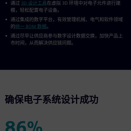
通过
3D 设计工具
在虚拟 3D 环境中对电子元件进行建
模，轻松配置电子设备。
通过集成的数字平台，有效管理机械、电气和软件领域
的
统一 BOM 数据
。
通过尽早让供应商参与数字设计数据交换，加快产品上
市时间，从而解决供应链问题。
确保电子系统设计成功
86%