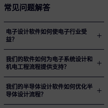
常见问题解答
电子设计软件如何使电子行业受
益？
我们的软件如何为电子系统设计和
机电工程流程提供支持？
我们的半导体设计软件如何优化半
导体设计流程？