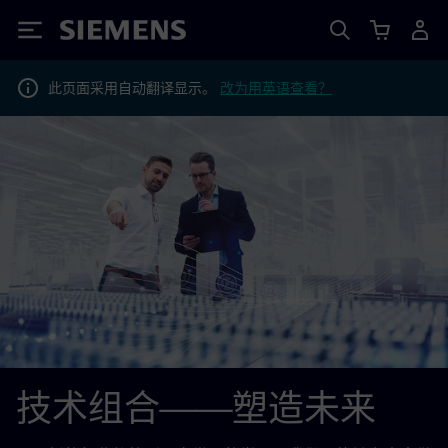
Siemens
此页面采用自动翻译显示。
改为用英语查看？
技术组合——塑造未来