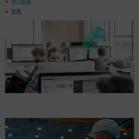
学习资源
优惠