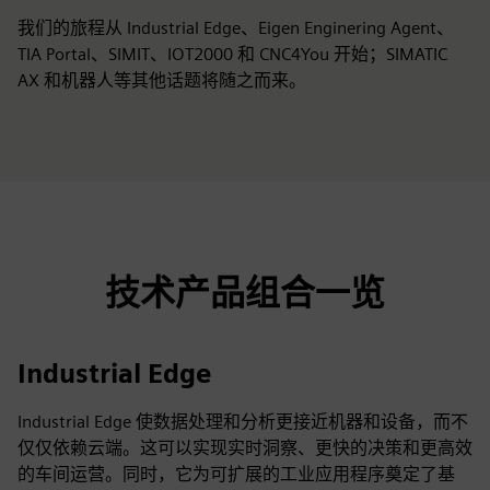
我们的旅程从 Industrial Edge、Eigen Enginering Agent、
TIA Portal、SIMIT、IOT2000 和 CNC4You 开始；SIMATIC
AX 和机器人等其他话题将随之而来。
技术产品组合一览
Industrial Edge
Industrial Edge 使数据处理和分析更接近机器和设备，而不
仅仅依赖云端。这可以实现实时洞察、更快的决策和更高效
的车间运营。同时，它为可扩展的工业应用程序奠定了基