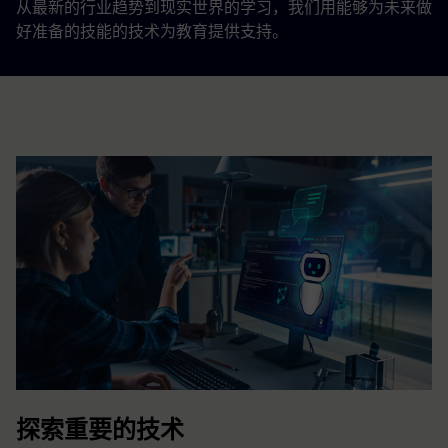
从最新的行业趋势到现实世界的学习，我们用能够为未来做
好准备的技能的技术为教育提供支持。
探索重要的技术