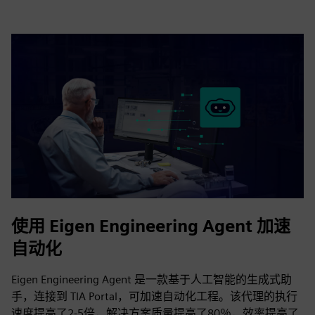
使用 Eigen Engineering Agent 加速
自动化
Eigen Engineering Agent 是一款基于人工智能的生成式助
手，连接到 TIA Portal，可加速自动化工程。该代理的执行
速度提高了2-5倍，解决方案质量提高了80％，效率提高了