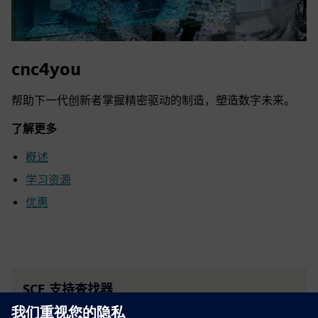
cnc4you
帮助下一代创新者掌握精密驱动的制造，塑造数字未来。
了解更多
概述
学习资源
优惠
SCE 支持查找器
将有关教育、研发的支持问题发送给我们。