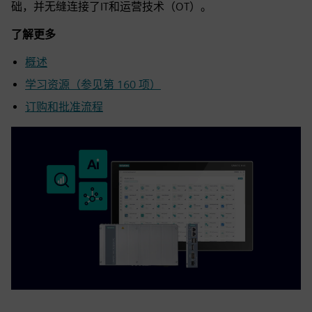
础，并无缝连接了IT和运营技术（OT）。
了解更多
概述
学习资源（参见第 160 项）
订购和批准流程