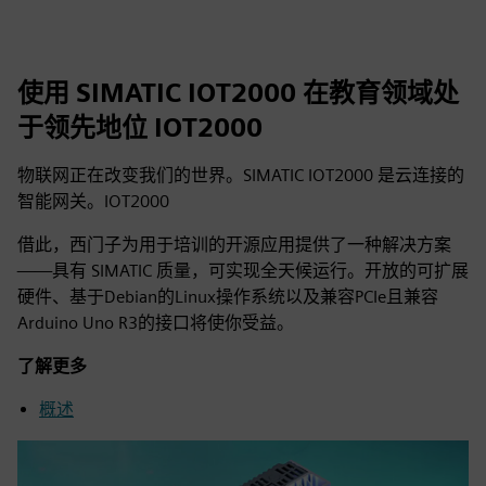
使用 SIMATIC IOT2000 在教育领域处
于领先地位 IOT2000
物联网正在改变我们的世界。SIMATIC IOT2000 是云连接的
智能网关。IOT2000
借此，西门子为用于培训的开源应用提供了一种解决方案
——具有 SIMATIC 质量，可实现全天候运行。开放的可扩展
硬件、基于Debian的Linux操作系统以及兼容PCIe且兼容
Arduino Uno R3的接口将使你受益。
了解更多
概述