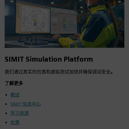
SIMIT Simulation Platform
我们通过真实的仿真和虚拟测试加快并确保调试安全
。
了解更多
概述
SIMIT 信息中心
学习资源
优惠