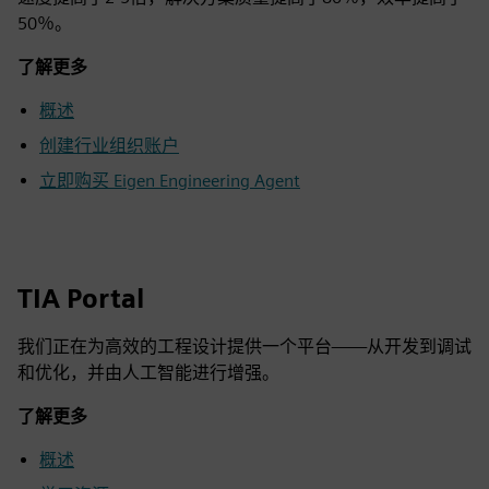
50％。
了解更多
概述
创建行业组织账户
立即购买 Eigen Engineering Agent
TIA Portal
我们正在为高效的工程设计提供一个平台——从开发到调试
和优化，并由人工智能进行增强。
了解更多
概述