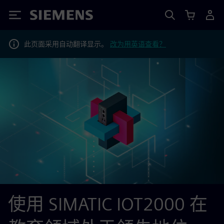
Siemens
此页面采用自动翻译显示。
改为用英语查看？
使用 SIMATIC IOT2000 在