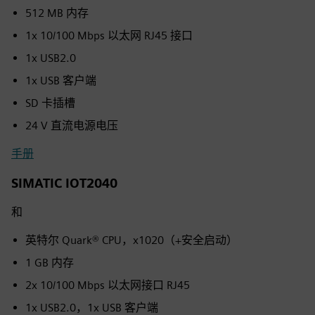
512 MB 内存
1x 10/100 Mbps 以太网 RJ45 接口
1x USB2.0
1x USB 客户端
SD 卡插槽
24 V 直流电源电压
手册
SIMATIC IOT2040
和
英特尔 Quark® CPU，x1020（+安全启动）
1 GB 内存
2x 10/100 Mbps 以太网接口 RJ45
1x USB2.0，1x USB 客户端