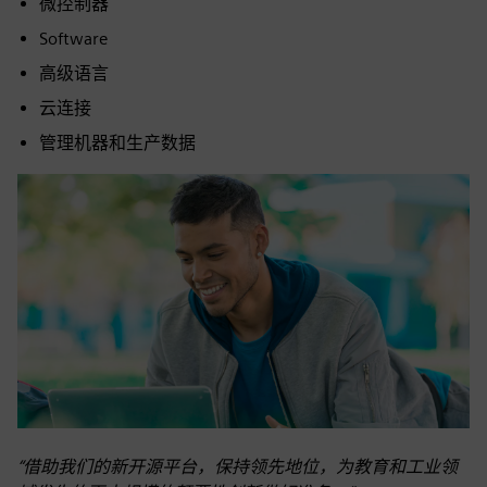
微控制器
Software
高级语言
云连接
管理机器和生产数据
“借助我们的新开源平台，保持领先地位，为教育和工业领