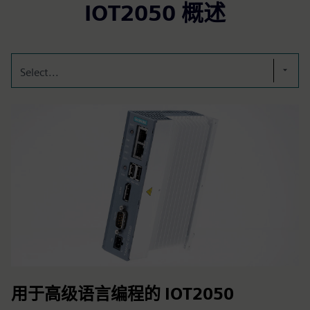
IOT2050 概述
Select...
用于高级语言编程的 IOT2050