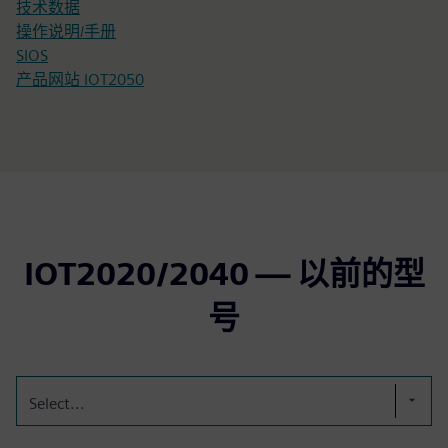
技术数据
操作说明/手册
SIOS
产品网站 IOT2050
IOT2020/2040 — 以前的型
号
Select...