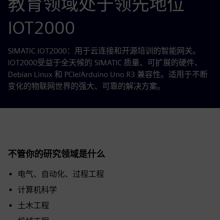
教育领域处于领先地位
IOT2000
SIMATIC IOT2000：用于云连接和开源培训的智能网关。
IOT2000受益于全天候的 SIMATIC 质量、可扩展的硬件、
Debian Linux 和 PCIe/Arduino Uno R3 兼容性。适用于不断
变化的物联网世界的强大、可靠的解决方案。
不管你的研究领域是什么
电气、自动化、过程工程
计算机科学
土木工程