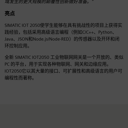
域发生的更大规模的颠覆性创新做好准备。”
亮点
SIMATIC IOT 2050使学生能够在具有挑战性的项目上获得实
践经验，包括采用高级语言编程（例如C/C++、Python、
Java、JSON和Node.js/Node-RED）的传感器以及开环和闭
环控制应用。
全新 SIMATIC IOT2050 工业物联网网关是一个开放的、类似
PC 的平台，用于实现各种物联网、网关和边缘应用。
IOT2050它以其大量的接口、可扩展性和高级语言的用户可
编程性而著称。