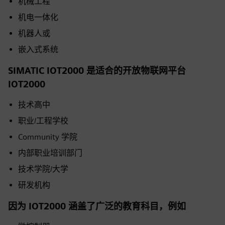
机械工程
机电一体化
机器人或
嵌入式系统
SIMATIC IOT2000 是适合的开放物联网平台
IOT2000
技术高中
职业/工程学校
Community 学院
内部职业培训部门
技术学院/大学
研发机构
因为 IOT2000 涵盖了广泛的教育科目，例如