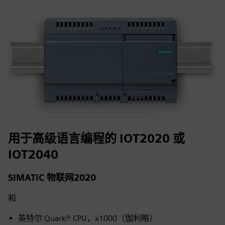
用于高级语言编程的 IOT2020 或
IOT2040
SIMATIC 物联网2020
和
英特尔 Quark® CPU，x1000（伽利略）