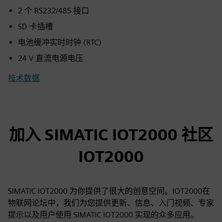
2 个 RS232/485 接口
SD 卡插槽
电池缓冲实时时钟 (RTC)
24 V 直流电源电压
技术数据
加入 SIMATIC IOT2000 社区
IOT2000
SIMATIC IOT2000 为你提供了很大的创意空间。IOT2000在
物联网论坛中，我们为您提供更新、信息、入门视频、专家
提示以及用户使用 SIMATIC IOT2000 实现的众多应用。