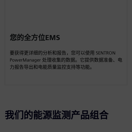
您的全方位EMS
要获得更详细的分析和报告，您可以使用 SENTRON
PowerManager 处理收集的数据。它提供数据准备、电
力报告导出和电能质量监控支持等功能。
我们的能源监测产品组合