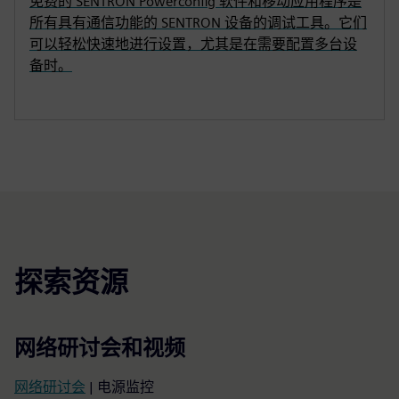
免费的 SENTRON Powerconfig 软件和移动应用程序是
所有具有通信功能的 SENTRON 设备的调试工具。它们
可以轻松快速地进行设置，尤其是在需要配置多台设
备时。
探索资源
网络研讨会和视频
网络研讨会
| 电源监控