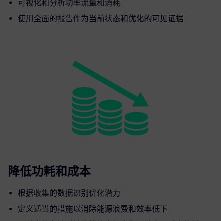
可视化和分析功率流量和消耗
使用全面的报告作为当前状态和优化的可见证据
降低功耗和成本
根据收集的数据识别优化潜力
定义适当的措施以消除能源浪费和效率低下