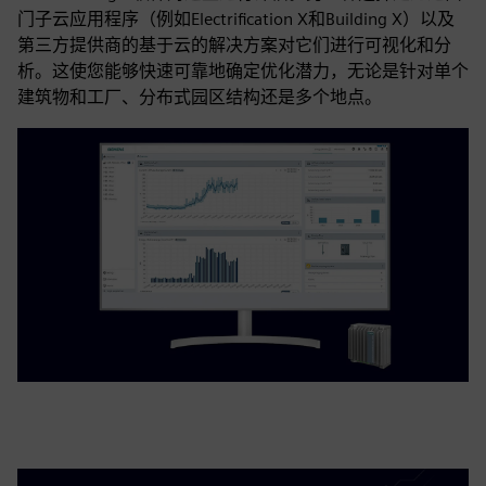
门子云应用程序（例如Electrification X和Building X）以及
第三方提供商的基于云的解决方案对它们进行可视化和分
析。这使您能够快速可靠地确定优化潜力，无论是针对单个
建筑物和工厂、分布式园区结构还是多个地点。