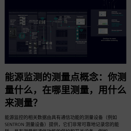
能源监测的测量点概念：你测
量什么，在哪里测量，用什么
来测量？
能源监控的相关数据由具有通信功能的测量设备（例如
SENTRON 测量设备）提供，它们非常可靠地记录您的能