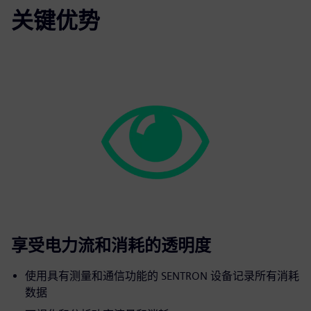
关键优势
享受电力流和消耗的透明度
使用具有测量和通信功能的 SENTRON 设备记录所有消耗
数据