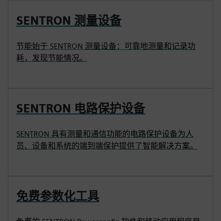
SENTRON 测量设备
节能始于 SENTRON 测量设备：可靠地测量和记录功
耗，发现节能情况。
SENTRON 电路保护设备
SENTRON 具有测量和通信功能的电路保护设备为人
员、设备和系统的端到端保护提供了智能解决方案。
免费参数化工具