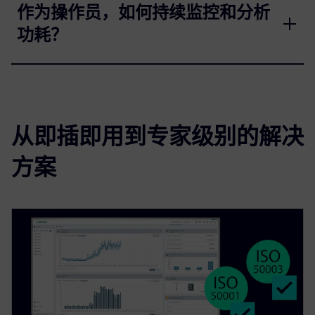
作为操作员，如何持续监控和分析
功耗？
从即插即用到专家级别的解决
方案