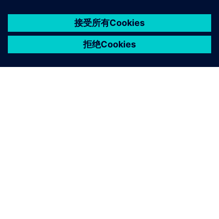
浏览相关内容
低压配电的能效