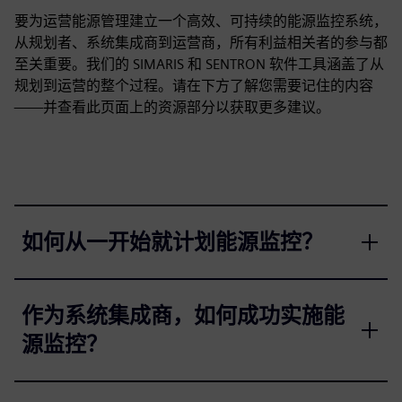
要为运营能源管理建立一个高效、可持续的能源监控系统，
从规划者、系统集成商到运营商，所有利益相关者的参与都
至关重要。我们的 SIMARIS 和 SENTRON 软件工具涵盖了从
规划到运营的整个过程。请在下方了解您需要记住的内容
——并查看此页面上的资源部分以获取更多建议。
如何从一开始就计划能源监控？
作为系统集成商，如何成功实施能
源监控？