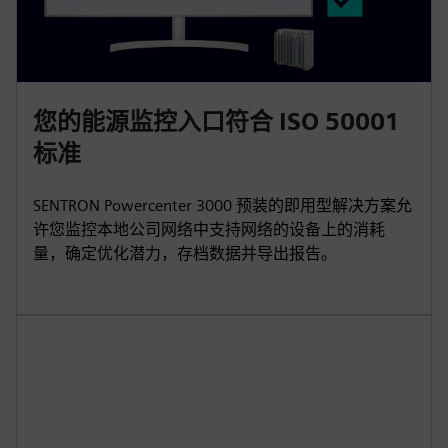
您的能源监控入口符合 ISO 50001
标准
SENTRON Powercenter 3000 预装的即用型解决方案允
许您监控本地公司网络中支持网络的设备上的消耗
量，确定优化潜力，存档数据并导出报告。