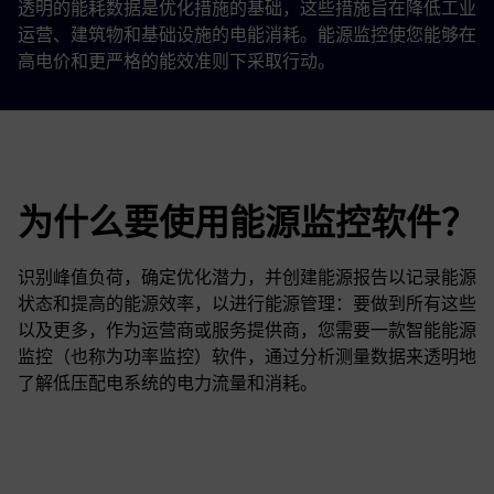
透明的能耗数据是优化措施的基础，这些措施旨在降低工业
运营、建筑物和基础设施的电能消耗。能源监控使您能够在
高电价和更严格的能效准则下采取行动。
为什么要使用能源监控软件？
识别峰值负荷，确定优化潜力，并创建能源报告以记录能源
状态和提高的能源效率，以进行能源管理：要做到所有这些
以及更多，作为运营商或服务提供商，您需要一款智能能源
监控（也称为功率监控）软件，通过分析测量数据来透明地
了解低压配电系统的电力流量和消耗。