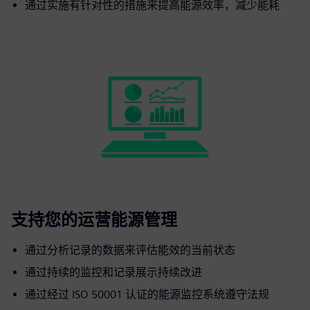
通过实施有针对性的措施来提高能源效率，减少能耗
支持您的运营能源管理
通过分析记录的数据来评估能效的当前状态
通过持续的监控和记录展示持续改进
通过经过 ISO 50001 认证的能源监控系统遵守法规