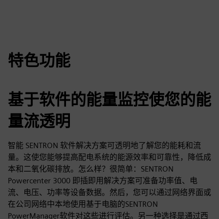
特色功能
基于软件的能量监控使您的能
量流透明
智能 SENTRON 软件解决方案可透明地了解您的能耗和流
量。这使您能够提高配电系统的能源效率和可靠性，降低成
本和二氧化碳排放。怎么样？很简单：SENTRON
Powercenter 3000 即插即用解决方案可准备功率值、电
流、电压、功率等设备数据。然后，您可以通过网络界面或
在公司网络中本地使用基于电脑的SENTRON
PowerManager软件对这些进行评估。另一种选择是通过西