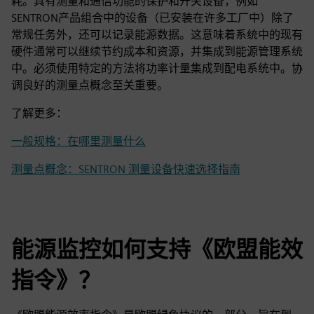
耗。具有测量和通信功能的保护和开关设备，例如
SENTRON产品组合中的设备（已安装在许多工厂中）除了
常规任务外，还可以记录能源数据。这意味着系统中的现有
硬件通常可以继续节约成本和资源，并集成到能源管理系统
中。必须使用特定的方法将功率计量集成到配电系统中。协
调良好的测量点概念至关重要。
了解更多：
一般规格：在哪里测量什么
测量点概念：SENTRON 测量设备快速选择指南
能源监控如何支持《欧盟能效
指令》？