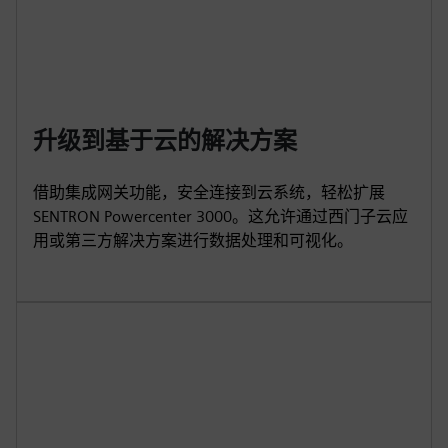
升级到基于云的解决方案
借助集成网关功能，安全连接到云系统，轻松扩展
SENTRON Powercenter 3000。这允许通过西门子云应
用或第三方解决方案进行数据处理和可视化。