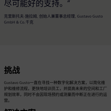
尽可能好的支持。“
克里斯托夫·施拉姆, 创始人兼董事总经理, Gustavo Gusto
GmbH & Co.千克
挑战
Gustavo Gusto一直在寻找一种数字化解决方案，以简化维
护和维修流程，更快地培训员工，并提高未来的空间和工厂
规划效率，同时不会因现场预约或测量而中断正在进行的运
营。