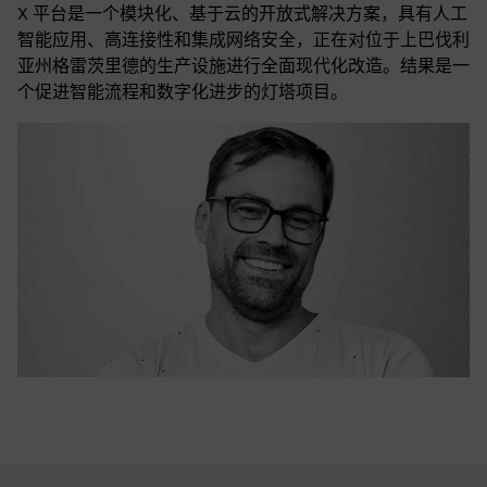
X 平台是一个模块化、基于云的开放式解决方案，具有人工
智能应用、高连接性和集成网络安全，正在对位于上巴伐利
亚州格雷茨里德的生产设施进行全面现代化改造。结果是一
个促进智能流程和数字化进步的灯塔项目。