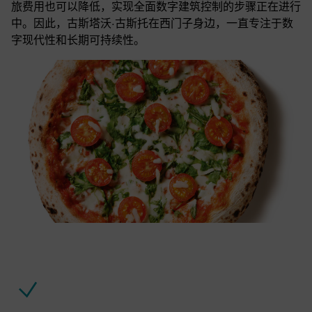
旅费用也可以降低，实现全面数字建筑控制的步骤正在进行
中。因此，古斯塔沃·古斯托在西门子身边，一直专注于数
字现代性和长期可持续性。