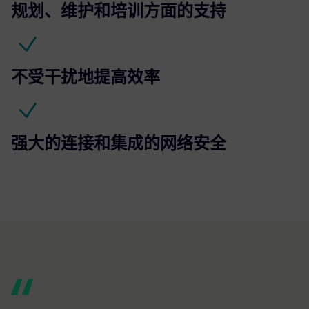
规划、维护和培训方面的支持
不受干扰地提高效率
强大的连接和集成的网络安全