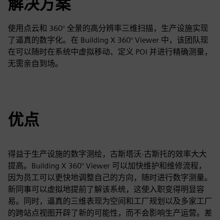
解决方案
使用点云和 360° 全景的高分辨率三维扫描，生产设施实现
了逼真的数字化。在 Building X 360° Viewer 中，该团队现
在可以随时在系统中虚拟移动、定义 POI 并进行精确测量，
无需亲自到场。
优点
得益于生产设施的数字测绘，古斯塔沃·古斯托的效率大大
提高。Building X 360° Viewer 可以加快维护和维修流程，
因为员工可以更快地调整自己的方向，随时进行数字测量。
新同事可以虚拟地提前了解该系统，这使入职变得明显容
易。同时，逼真的三维表现为空间和工厂规划以及多家工厂
的跨站点视图开辟了新的可能性，而不会影响生产运营。差