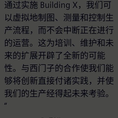
通过实施 Building X，我们可
以虚拟地制图、测量和控制生
产流程，而不会中断正在进行
的运营。这为培训、维护和未
来的扩展开辟了全新的可能
性。与西门子的合作使我们能
够将创新直接付诸实践，并使
我们的生产经得起未来考验。
“