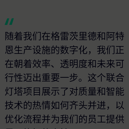
随着我们在格雷茨里德和阿特
恩生产设施的数字化，我们正
在朝着效率、透明度和未来可
行性迈出重要一步。这个联合
灯塔项目展示了对质量和智能
技术的热情如何齐头并进，以
优化流程并为我们的员工提供