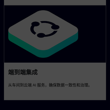
端到端集成
从车间到云端 AI 服务，确保数据一致性和治理。