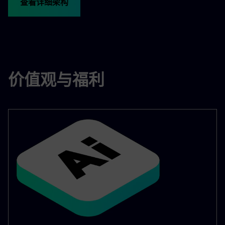
查看详细架构
价值观与福利