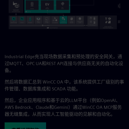
Industrial Edge充当现场数据采集和预处理的安全网关，通
过MQTT、OPC UA和REST API连接与供应商无关的自动化设
备。
然后将数据汇总到 WinCC OA 中，该系统提供工厂级别的事
件管理、数据库集成和 SCADA 功能。
然后，企业应用程序和基于云的LLM平台（例如OpenAI、
AWS Bedrock、Claude和Gemini）通过WinCC OA MCP服务
器无缝集成，从而实现人工智能驱动的见解和自动化。