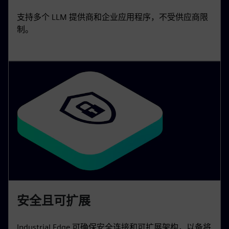
支持多个 LLM 提供商和企业应用程序，不受供应商限
制。
安全且可扩展
Industrial Edge 可确保安全连接和可扩展架构，以备将