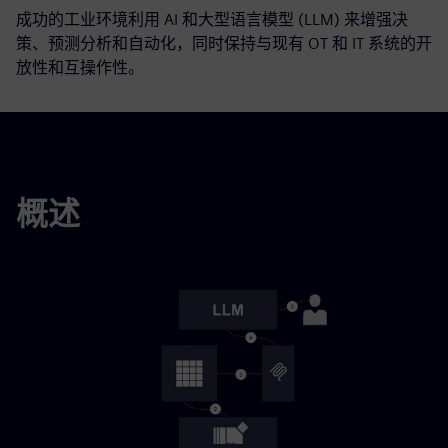
成功的工业环境利用 AI 和大型语言模型 (LLM) 来增强决
策、预测分析和自动化，同时保持与现有 OT 和 IT 系统的开
放性和互操作性。
概述