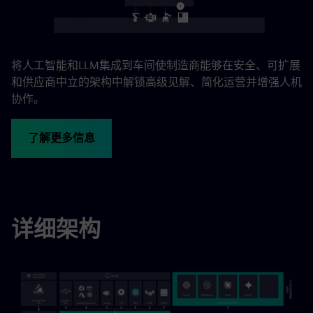
将人工智能和LLM集成到车间使制造商能够在安全、可扩展
和供应商中立的架构中解锁高级见解、简化运营并增强人机
协作。
了解更多信息
详细架构