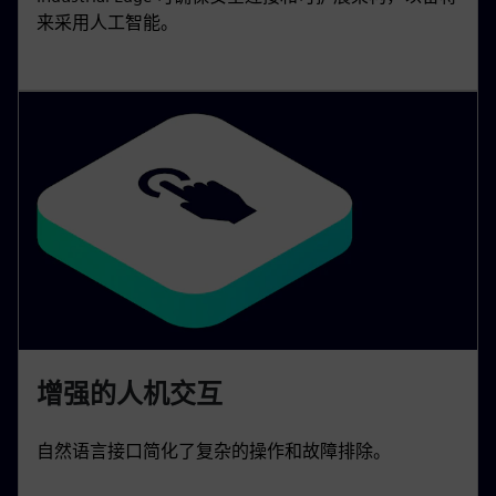
来采用人工智能。
增强的人机交互
自然语言接口简化了复杂的操作和故障排除。