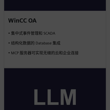
WinCC OA
• 集中式事件管理和 SCADA
• 结构化数据的 Database 集成
• MCP 服务器可实现无缝的云和企业连接