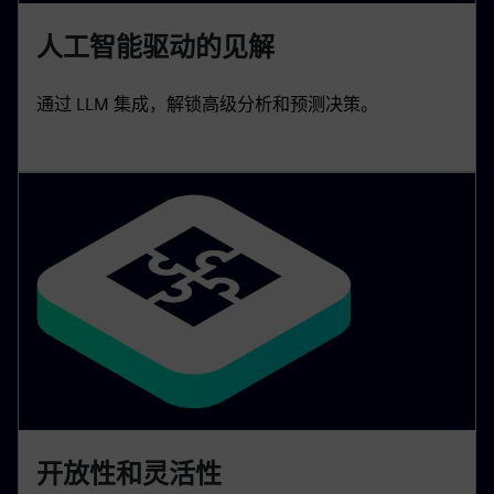
人工智能驱动的见解
通过 LLM 集成，解锁高级分析和预测决策。
开放性和灵活性