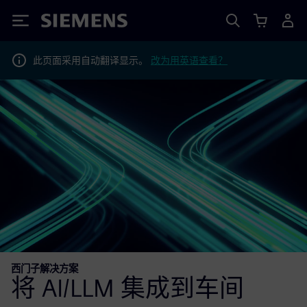
Siemens
此页面采用自动翻译显示。
改为用英语查看？
西门子解决方案
将 AI/LLM 集成到车间