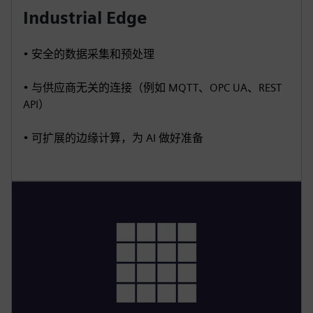
Industrial Edge
• 安全的数据采集和预处理
• 与供应商无关的连接（例如 MQTT、OPC UA、REST
API）
• 可扩展的边缘计算，为 AI 做好准备