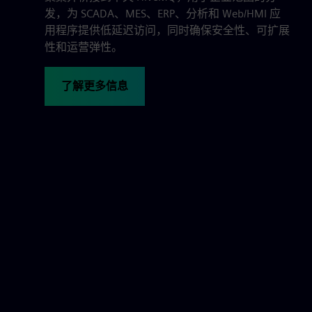
发，为 SCADA、MES、ERP、分析和 Web/HMI 应
用程序提供低延迟访问，同时确保安全性、可扩展
性和运营弹性。
了解更多信息