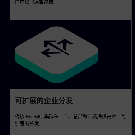
情境化的运营数据。
可扩展的企业分发
桥接 HiveMQ 集群在工厂、总部和云端提供高效、可
扩展的分发。