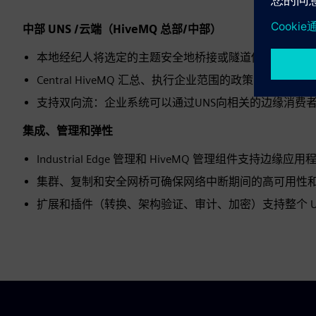
中部 UNS /云端（HiveMQ 总部/中部）
本地经纪人将选定的主题安全地桥接或隧道传输到中央 Hiv
Central HiveMQ 汇总、执行企业范围的政策，并向
支持双向流：企业系统可以通过UNS向相关的边缘消费
集成、管理和弹性
Industrial Edge 管理和 HiveMQ 管理组件
集群、复制和安全网桥可确保网络中断期间的高可用性
扩展和插件（转换、架构验证、审计、加密）支持整个 U