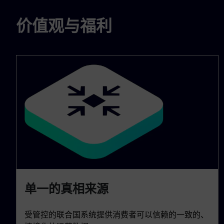
价值观与福利
单一的真相来源
受管控的联合国系统提供消费者可以信赖的一致的、