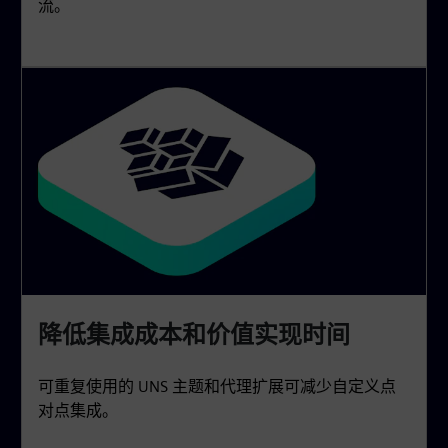
流。
降低集成成本和价值实现时间
可重复使用的 UNS 主题和代理扩展可减少自定义点
对点集成。