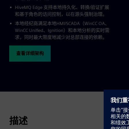
HiveMQ Edge 支持本地持久化、转换/验证扩展
和基于角色的访问控制，以在源头强制治理。
本地经纪商满足本地HMI/SCADA（WinCC OA、
WinCC Unified、Ignition）和本地分析的实时需
求，同时最大限度地减少对总部连接的依赖。
查看详细架构
描述