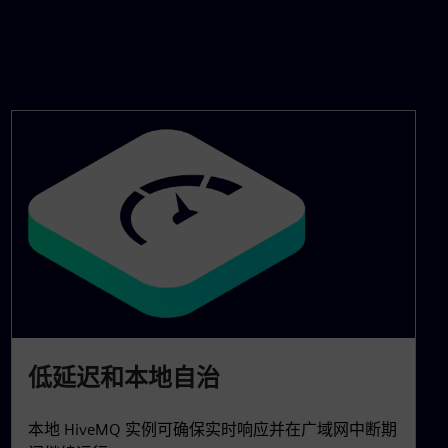
低延迟和本地自治
本地 HiveMQ 实例可确保实时响应并在广域网中断期