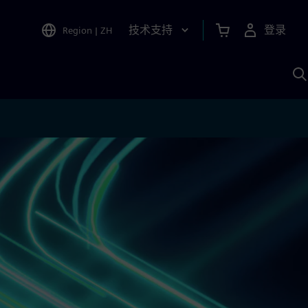
技术支持
登录
Region
|
ZH
A