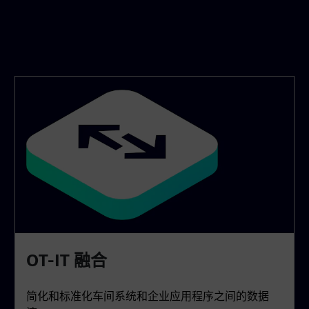
OT-IT 融合
简化和标准化车间系统和企业应用程序之间的数据