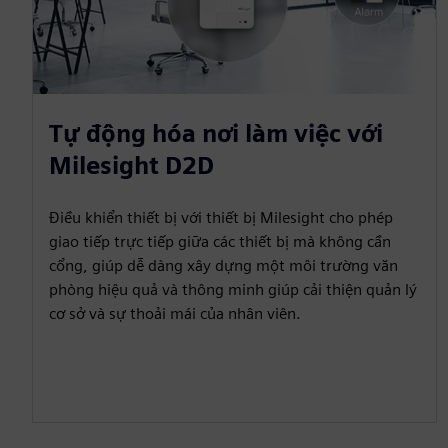
Tự động hóa nơi làm việc với
Milesight D2D
Điều khiển thiết bị với thiết bị Milesight cho phép
giao tiếp trực tiếp giữa các thiết bị mà không cần
cổng, giúp dễ dàng xây dựng một môi trường văn
phòng hiệu quả và thông minh giúp cải thiện quản lý
cơ sở và sự thoải mái của nhân viên.