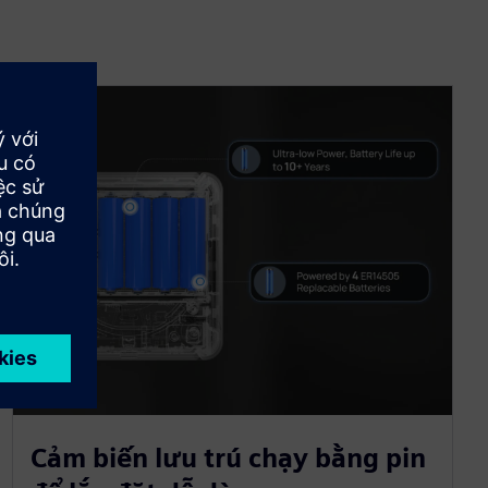
Cảm biến lưu trú chạy bằng pin