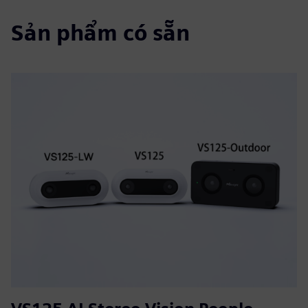
Sản phẩm có sẵn