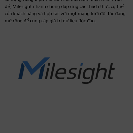
đề, Milesight nhanh chóng đáp ứng các thách thức cụ thể
của khách hàng và hợp tác với một mạng lưới đối tác đang
mở rộng để cung cấp giá trị dữ liệu độc đáo.