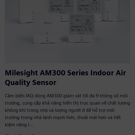
Milesight AM300 Series Indoor Air
Quality Sensor
Cảm biến IAQ dòng AM300 giám sát tối đa 9 thông số môi
trường, cung cấp khả năng hiển thị trực quan về chất lượng
không khí trong nhà và lượng người ở để hỗ trợ môi
trường trong nhà lành mạnh hơn, thoải mái hơn và tiết
kiệm năng l...