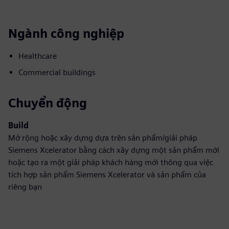
Ngành công nghiệp
Healthcare
Commercial buildings
Chuyển động
Build
Mở rộng hoặc xây dựng dựa trên sản phẩm/giải pháp
Siemens Xcelerator bằng cách xây dựng một sản phẩm mới
hoặc tạo ra một giải pháp khách hàng mới thông qua việc
tích hợp sản phẩm Siemens Xcelerator và sản phẩm của
riêng bạn