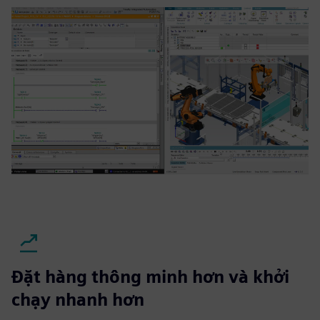
Đặt hàng thông minh hơn và khởi
chạy nhanh hơn