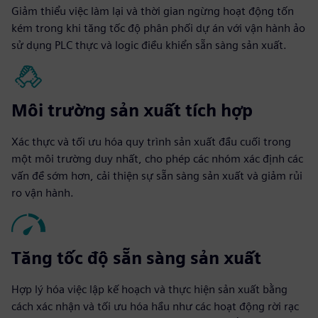
Giảm thiểu việc làm lại và thời gian ngừng hoạt động tốn
kém trong khi tăng tốc độ phân phối dự án với vận hành ảo
sử dụng PLC thực và logic điều khiển sẵn sàng sản xuất.
Môi trường sản xuất tích hợp
Xác thực và tối ưu hóa quy trình sản xuất đầu cuối trong
một môi trường duy nhất, cho phép các nhóm xác định các
vấn đề sớm hơn, cải thiện sự sẵn sàng sản xuất và giảm rủi
ro vận hành.
Tăng tốc độ sẵn sàng sản xuất
Hợp lý hóa việc lập kế hoạch và thực hiện sản xuất bằng
cách xác nhận và tối ưu hóa hầu như các hoạt động rời rạc