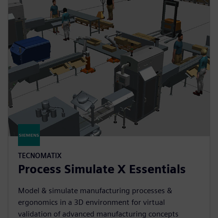
TECNOMATIX
Process Simulate X Essentials
Model & simulate manufacturing processes &
ergonomics in a 3D environment for virtual
validation of advanced manufacturing concepts