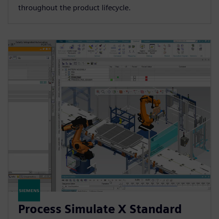
throughout the product lifecycle.
Process Simulate X Standard