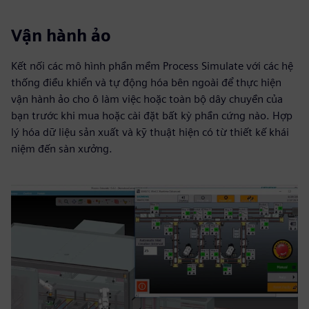
Vận hành ảo
Kết nối các mô hình phần mềm Process Simulate với các hệ
thống điều khiển và tự động hóa bên ngoài để thực hiện
vận hành ảo cho ô làm việc hoặc toàn bộ dây chuyền của
bạn trước khi mua hoặc cài đặt bất kỳ phần cứng nào. Hợp
lý hóa dữ liệu sản xuất và kỹ thuật hiện có từ thiết kế khái
niệm đến sàn xưởng.