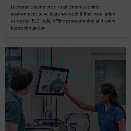
Leverage a complete virtual commissioning
environment to validate workcell & line installation
using real PLC logic, offline programming and event-
based simulation