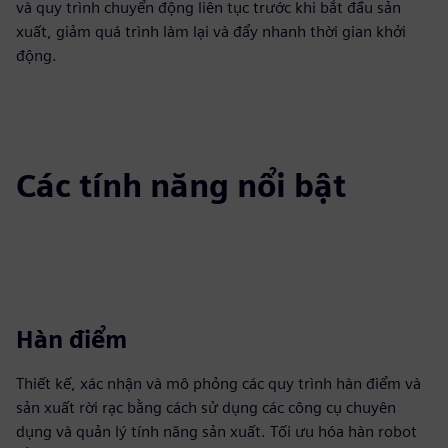
và quy trình chuyển động liên tục trước khi bắt đầu sản
xuất, giảm quá trình làm lại và đẩy nhanh thời gian khởi
động.
Các tính năng nổi bật
Hàn điểm
Thiết kế, xác nhận và mô phỏng các quy trình hàn điểm và
sản xuất rời rạc bằng cách sử dụng các công cụ chuyên
dụng và quản lý tính năng sản xuất. Tối ưu hóa hàn robot