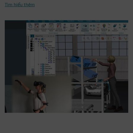
Tìm hiểu thêm