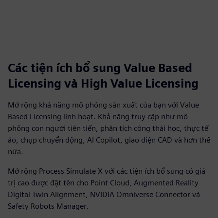
Các tiện ích bổ sung Value Based
Licensing và High Value Licensing
Mở rộng khả năng mô phỏng sản xuất của bạn với Value
Based Licensing linh hoạt. Khả năng truy cập như mô
phỏng con người tiên tiến, phân tích công thái học, thực tế
ảo, chụp chuyển động, AI Copilot, giao diện CAD và hơn thế
nữa.
Mở rộng Process Simulate X với các tiện ích bổ sung có giá
trị cao được đặt tên cho Point Cloud, Augmented Reality
Digital Twin Alignment, NVIDIA Omniverse Connector và
Safety Robots Manager.