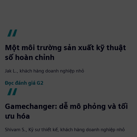
Một môi trường sản xuất kỹ thuật
số hoàn chỉnh
Jak L., khách hàng doanh nghiệp nhỏ
Đọc đánh giá G2
Gamechanger: dễ mô phỏng và tối
ưu hóa
Shivam S., Kỹ sư thiết kế, khách hàng doanh nghiệp nhỏ