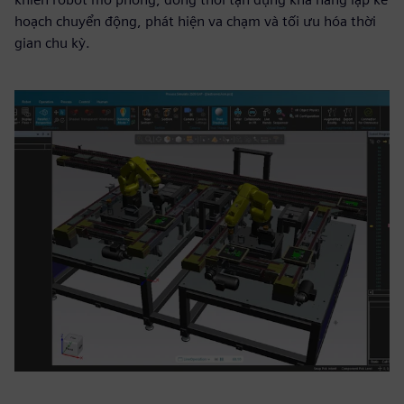
hoạch chuyển động, phát hiện va chạm và tối ưu hóa thời
gian chu kỳ.