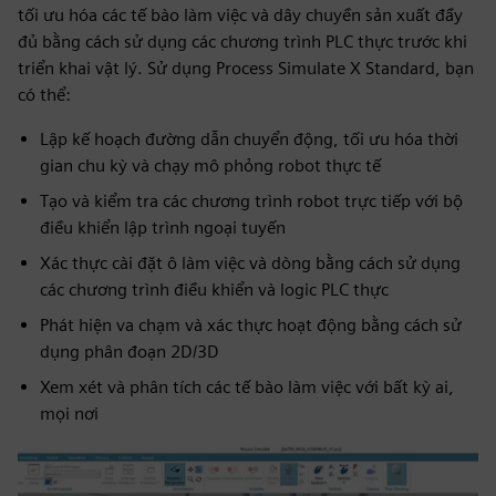
tối ưu hóa các tế bào làm việc và dây chuyền sản xuất đầy
đủ bằng cách sử dụng các chương trình PLC thực trước khi
triển khai vật lý. Sử dụng Process Simulate X Standard, bạn
có thể:
Lập kế hoạch đường dẫn chuyển động, tối ưu hóa thời
gian chu kỳ và chạy mô phỏng robot thực tế
Tạo và kiểm tra các chương trình robot trực tiếp với bộ
điều khiển lập trình ngoại tuyến
Xác thực cài đặt ô làm việc và dòng bằng cách sử dụng
các chương trình điều khiển và logic PLC thực
Phát hiện va chạm và xác thực hoạt động bằng cách sử
dụng phân đoạn 2D/3D
Xem xét và phân tích các tế bào làm việc với bất kỳ ai,
mọi nơi