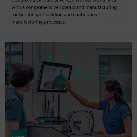
with a comprehensive robotic and manufacturing
toolset for spot welding and continuous
manufacturing processes.