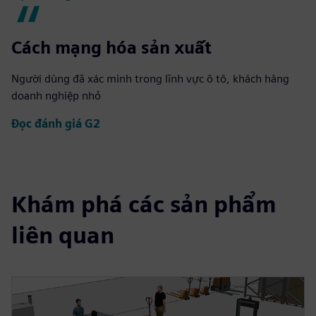
Cách mạng hóa sản xuất
Người dùng đã xác minh trong lĩnh vực ô tô, khách hàng
doanh nghiệp nhỏ
Đọc đánh giá G2
Khám phá các sản phẩm
liên quan