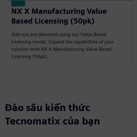
NX X Manufacturing Value
Based Licensing (50pk)
Add-ons are delivered using our Value Based
Licensing model. Expand the capabilities of your
solution with NX X Manufacturing Value Based
Licensing (50pk).
Đào sâu kiến thức
Tecnomatix của bạn