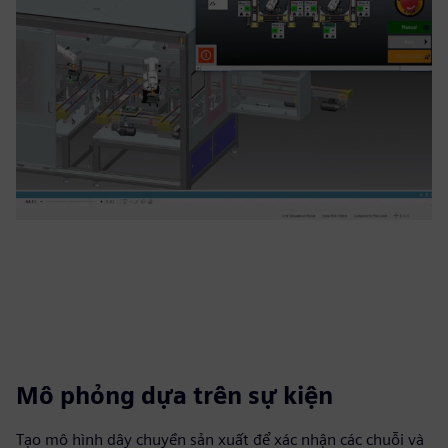
Mô phỏng dựa trên sự kiện
Tạo mô hình dây chuyền sản xuất để xác nhận các chuỗi và