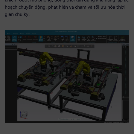
hoạch chuyển động, phát hiện va chạm và tối ưu hóa thời
gian chu kỳ.