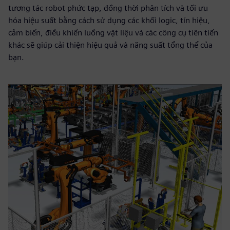
tương tác robot phức tạp, đồng thời phân tích và tối ưu
hóa hiệu suất bằng cách sử dụng các khối logic, tín hiệu,
cảm biến, điều khiển luồng vật liệu và các công cụ tiên tiến
khác sẽ giúp cải thiện hiệu quả và năng suất tổng thể của
bạn.