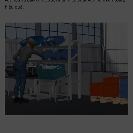
hiệu quả.