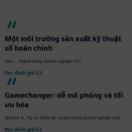
Một môi trường sản xuất kỹ thuật
số hoàn chỉnh
Jak L., khách hàng doanh nghiệp nhỏ
Đọc đánh giá G2
Gamechanger: dễ mô phỏng và tối
ưu hóa
Shivam S., Kỹ sư thiết kế, khách hàng doanh nghiệp nhỏ
Đọc đánh giá G2