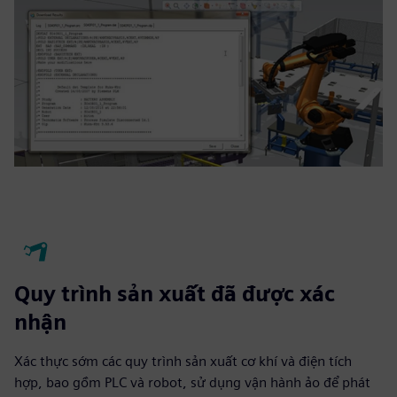
Quy trình sản xuất đã được xác
nhận
Xác thực sớm các quy trình sản xuất cơ khí và điện tích
hợp, bao gồm PLC và robot, sử dụng vận hành ảo để phát