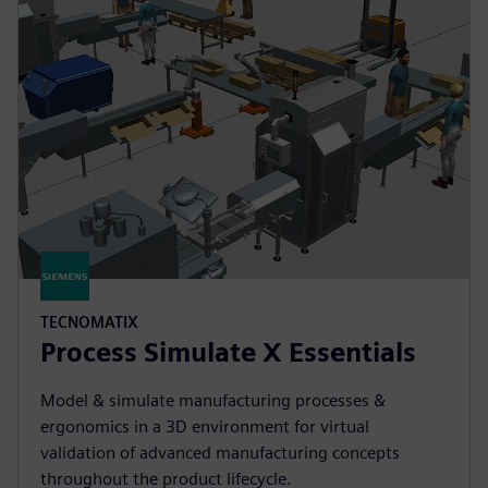
TECNOMATIX
Process Simulate X Essentials
Model & simulate manufacturing processes &
ergonomics in a 3D environment for virtual
validation of advanced manufacturing concepts
throughout the product lifecycle.