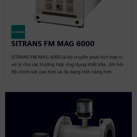
SITRANS FM MAG 6000
SITRANS FM MAG 6000 là bộ truyền phát tích hợp vi
xử lý cho các trường hợp ứng dụng khắt khe, đòi hỏi
độ chính xác cao hơn và đa dạng tính năng hơn.