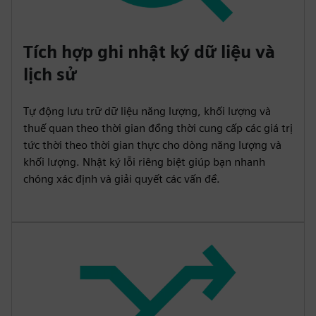
Tích hợp ghi nhật ký dữ liệu và
lịch sử
Tự động lưu trữ dữ liệu năng lượng, khối lượng và
thuế quan theo thời gian đồng thời cung cấp các giá trị
tức thời theo thời gian thực cho dòng năng lượng và
khối lượng. Nhật ký lỗi riêng biệt giúp bạn nhanh
chóng xác định và giải quyết các vấn đề.