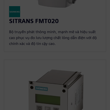
SITRANS FMT020
Bộ truyền phát thông minh, mạnh mẽ và hiệu suất
cao phục vụ đo lưu lượng chất lỏng dẫn điện với độ
chính xác và độ tin cậy cao.