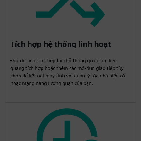
Tích hợp hệ thống linh hoạt
Đọc dữ liệu trực tiếp tại chỗ thông qua giao diện
quang tích hợp hoặc thêm các mô-đun giao tiếp tùy
chọn để kết nối máy tính với quản lý tòa nhà hiện có
hoặc mạng năng lượng quận của bạn.