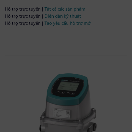
Hỗ trợ trực tuyến |
Tất cả các sản phẩm
Hỗ trợ trực tuyến |
Diễn đàn kỹ thuật
Hỗ trợ trực tuyến |
Tạo yêu cầu hỗ trợ mới