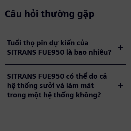
Câu hỏi thường gặp
Tuổi thọ pin dự kiến của
SITRANS FUE950 là bao nhiêu?
SITRANS FUE950 có thể đo cả
hệ thống sưởi và làm mát
trong một hệ thống không?