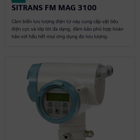
SITRANS FM MAG 3100
Cảm biến lưu lượng điện từ này cung cấp vật liệu
điện cực và lớp lót đa dạng, đảm bảo phù hợp hoàn
hảo với hầu hết mọi ứng dụng đo lưu lượng.