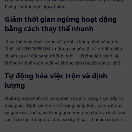
trong các khu vực nguy hiểm.
Giảm thời gian ngừng hoạt động
bằng cách thay thế nhanh
Thay thế máy phát trong vài phút, không phải hàng giờ.
Thiết bị SENSORPROM tự động chuyển tất cả dữ liệu hiệu
chuẩn và cài đặt sang thiết bị mới — không lập trình lại,
không trì hoãn sản xuất và không cần chuyên gia tại chỗ.
Tự động hóa việc trộn và định
lượng
Quản lý việc chiết rót hàng loạt và định lượng trực tiếp từ
máy phát. Định cấu hình số lượng hàng loạt, bù vượt quá
và giám sát thời gian thông qua menu tích hợp và kích hoạt
các thao tác thông qua đầu vào kỹ thuật số hoặc bàn phím.