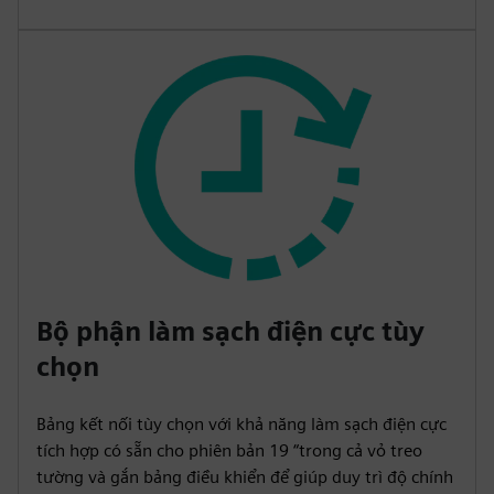
Bộ phận làm sạch điện cực tùy
chọn
Bảng kết nối tùy chọn với khả năng làm sạch điện cực
tích hợp có sẵn cho phiên bản 19 “trong cả vỏ treo
tường và gắn bảng điều khiển để giúp duy trì độ chính