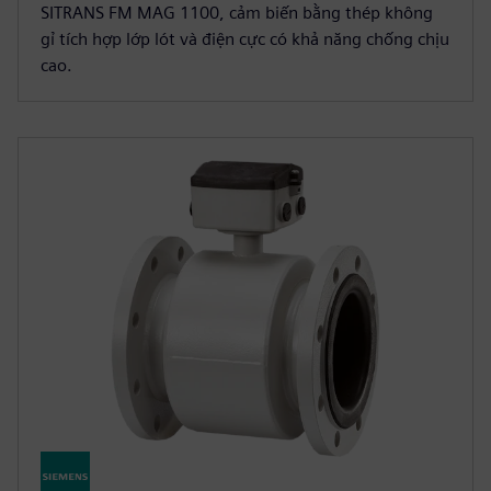
SITRANS FM MAG 1100, cảm biến bằng thép không
gỉ tích hợp lớp lót và điện cực có khả năng chống chịu
cao.