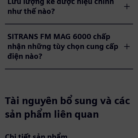
Lưu lượng kế được hiệu chỉnh
như thế nào?
SITRANS FM MAG 6000 chấp
nhận những tùy chọn cung cấp
điện nào?
Tài nguyên bổ sung và các
sản phẩm liên quan
Chi tiết sản phẩm