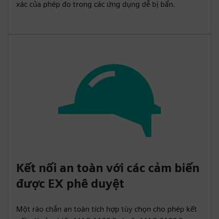
xác của phép đo trong các ứng dụng dễ bị bẩn.
Kết nối an toàn với các cảm biến
được EX phê duyệt
Một rào chắn an toàn tích hợp tùy chọn cho phép kết