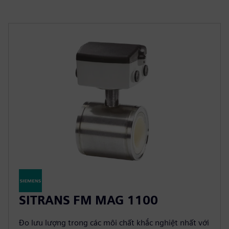
SITRANS FM MAG 1100
Đo lưu lượng trong các môi chất khắc nghiệt nhất với