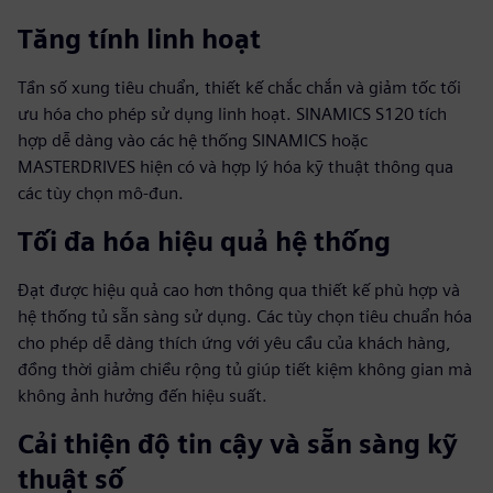
Tăng tính linh hoạt
Tần số xung tiêu chuẩn, thiết kế chắc chắn và giảm tốc tối
ưu hóa cho phép sử dụng linh hoạt. SINAMICS S120 tích
hợp dễ dàng vào các hệ thống SINAMICS hoặc
MASTERDRIVES hiện có và hợp lý hóa kỹ thuật thông qua
các tùy chọn mô-đun.
Tối đa hóa hiệu quả hệ thống
Đạt được hiệu quả cao hơn thông qua thiết kế phù hợp và
hệ thống tủ sẵn sàng sử dụng. Các tùy chọn tiêu chuẩn hóa
cho phép dễ dàng thích ứng với yêu cầu của khách hàng,
đồng thời giảm chiều rộng tủ giúp tiết kiệm không gian mà
không ảnh hưởng đến hiệu suất.
Cải thiện độ tin cậy và sẵn sàng kỹ
thuật số