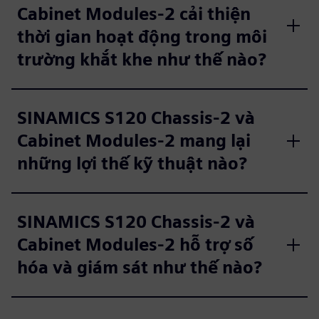
Cabinet Modules-2 cải thiện
thời gian hoạt động trong môi
trường khắt khe như thế nào?
SINAMICS S120 Chassis-2 và
Cabinet Modules-2 mang lại
những lợi thế kỹ thuật nào?
SINAMICS S120 Chassis-2 và
Cabinet Modules-2 hỗ trợ số
hóa và giám sát như thế nào?