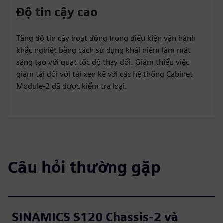
Độ tin cậy cao
Tăng độ tin cậy hoạt động trong điều kiện vận hành
khắc nghiệt bằng cách sử dụng khái niệm làm mát
sáng tạo với quạt tốc độ thay đổi. Giảm thiểu việc
giảm tải đối với tải xen kẽ với các hệ thống Cabinet
Module-2 đã được kiểm tra loại.
Câu hỏi thường gặp
SINAMICS S120 Chassis-2 và