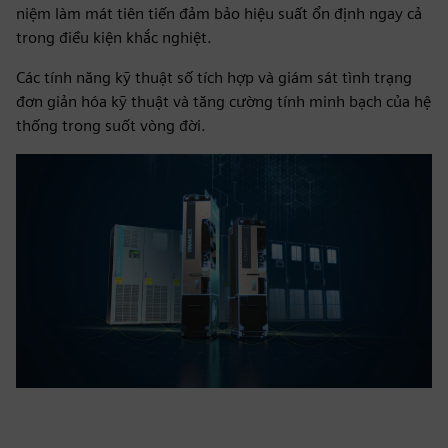
niệm làm mát tiên tiến đảm bảo hiệu suất ổn định ngay cả
trong điều kiện khắc nghiệt.
Các tính năng kỹ thuật số tích hợp và giám sát tình trạng
đơn giản hóa kỹ thuật và tăng cường tính minh bạch của hệ
thống trong suốt vòng đời.