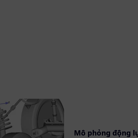
Mô phỏng động lự