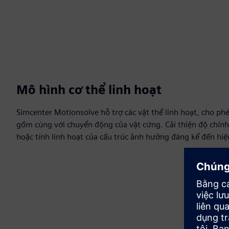
Mô hình cơ thể linh hoạt
Simcenter Motionsolve hỗ trợ các vật thể linh hoạt, cho ph
gồm cùng với chuyển động của vật cứng. Cải thiện độ chính
hoặc tính linh hoạt của cấu trúc ảnh hưởng đáng kể đến hiệ