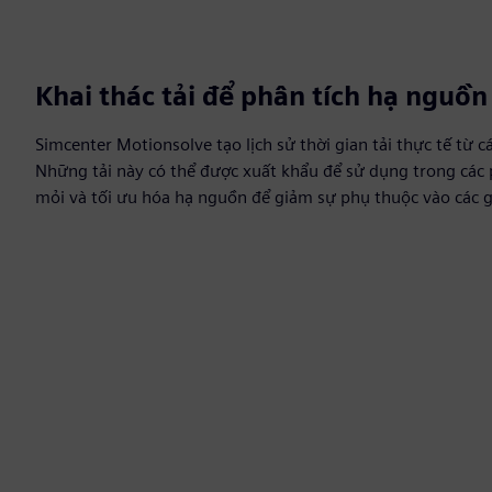
Khai thác tải để phân tích hạ nguồn
Simcenter Motionsolve tạo lịch sử thời gian tải thực tế từ
Những tải này có thể được xuất khẩu để sử dụng trong các 
mỏi và tối ưu hóa hạ nguồn để giảm sự phụ thuộc vào các g