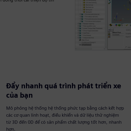
Đẩy nhanh quá trình phát triển xe
của bạn
Mô phỏng hệ thống hệ thống phức tạp bằng cách kết hợp
các cơ quan linh hoạt, điều khiển và dữ liệu thử nghiệm
từ 3D đến 0D để có sản phẩm chất lượng tốt hơn, nhanh
hơn.