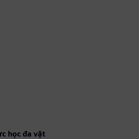
c học đa vật