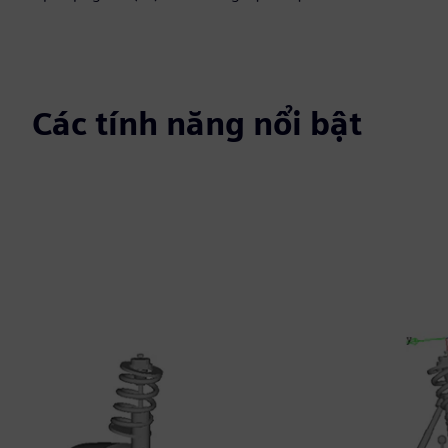
Các tính năng nổi bật