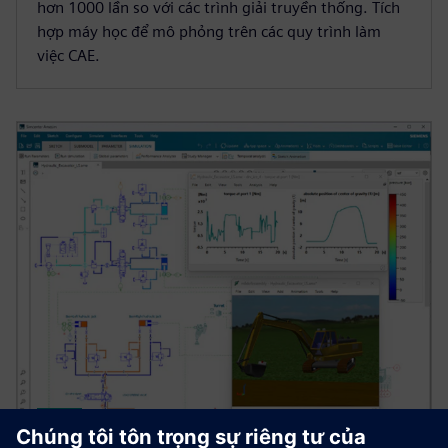
hơn 1000 lần so với các trình giải truyền thống. Tích
hợp máy học để mô phỏng trên các quy trình làm
việc CAE.