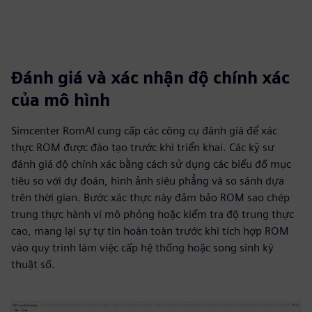
Đánh giá và xác nhận độ chính xác
của mô hình
Simcenter RomAI cung cấp các công cụ đánh giá để xác
thực ROM được đào tạo trước khi triển khai. Các kỹ sư
đánh giá độ chính xác bằng cách sử dụng các biểu đồ mục
tiêu so với dự đoán, hình ảnh siêu phẳng và so sánh dựa
trên thời gian. Bước xác thực này đảm bảo ROM sao chép
trung thực hành vi mô phỏng hoặc kiểm tra độ trung thực
cao, mang lại sự tự tin hoàn toàn trước khi tích hợp ROM
vào quy trình làm việc cấp hệ thống hoặc song sinh kỹ
thuật số.