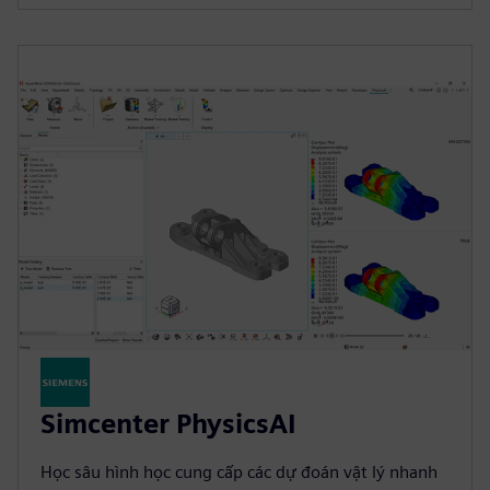
Simcenter PhysicsAI
Học sâu hình học cung cấp các dự đoán vật lý nhanh