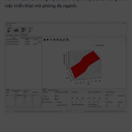
việc triển khai mô phỏng đa ngành.