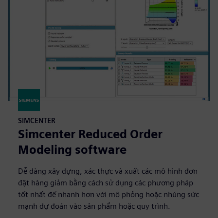
SIMCENTER
Simcenter Reduced Order
Modeling software
Dễ dàng xây dựng, xác thực và xuất các mô hình đơn
đặt hàng giảm bằng cách sử dụng các phương pháp
tốt nhất để nhanh hơn với mô phỏng hoặc nhúng sức
mạnh dự đoán vào sản phẩm hoặc quy trình.