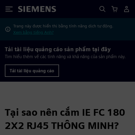
Siemens
Trang này được hiển thị bằng tính năng dịch tự động.
Xem bằng tiếng Anh?
Tải tài liệu quảng cáo sản phẩm tại đây
Tìm hiểu thêm về các tính năng và khả năng của sản phẩm này.
Tải tài liệu quảng cáo
Tại sao nên cắm IE FC 180
2X2 RJ45 THÔNG MINH?