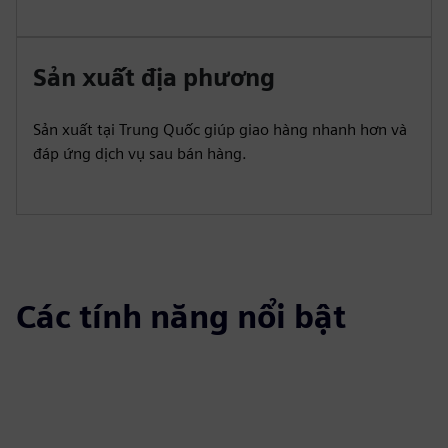
Sản xuất địa phương
Sản xuất tại Trung Quốc giúp giao hàng nhanh hơn và
đáp ứng dịch vụ sau bán hàng.
Các tính năng nổi bật