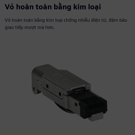
Vỏ hoàn toàn bằng kim loại
Vỏ hoàn toàn bằng kim loại chống nhiễu điện từ, đảm bảo
giao tiếp mượt mà hơn.