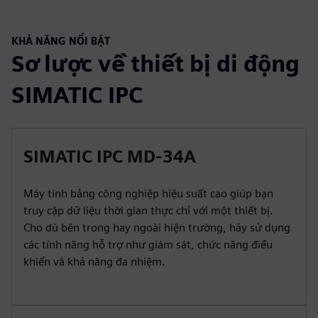
KHẢ NĂNG NỔI BẬT
Sơ lược về thiết bị di động
SIMATIC IPC
SIMATIC IPC MD-34A
Máy tính bảng công nghiệp hiệu suất cao giúp bạn
truy cập dữ liệu thời gian thực chỉ với một thiết bị.
Cho dù bên trong hay ngoài hiện trường, hãy sử dụng
các tính năng hỗ trợ như giám sát, chức năng điều
khiển và khả năng đa nhiệm.