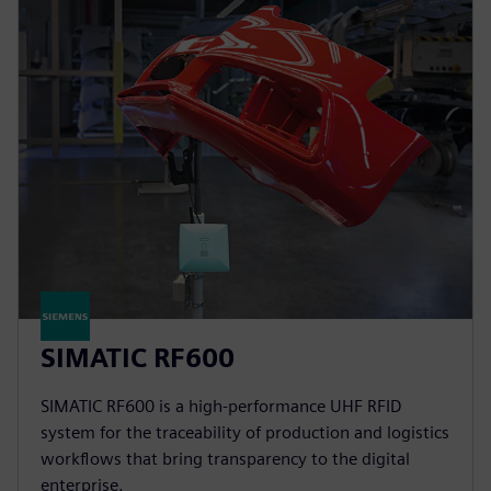
SIMATIC RF600
SIMATIC RF600 is a high-performance UHF RFID
system for the traceability of production and logistics
workflows that bring transparency to the digital
enterprise.