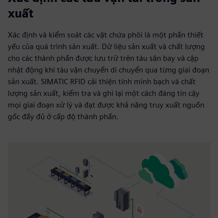
xuất
Xác định và kiểm soát các vật chứa phôi là một phần thiết
yếu của quá trình sản xuất. Dữ liệu sản xuất và chất lượng
cho các thành phần được lưu trữ trên tàu sân bay và cập
nhật động khi tàu vận chuyển di chuyển qua từng giai đoạn
sản xuất. SIMATIC RFID cải thiện tính minh bạch và chất
lượng sản xuất, kiểm tra và ghi lại một cách đáng tin cậy
mọi giai đoạn xử lý và đạt được khả năng truy xuất nguồn
gốc đầy đủ ở cấp độ thành phần.