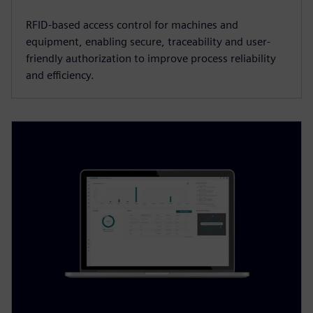
RFID-based access control for machines and
equipment, enabling secure, traceability and user-
friendly authorization to improve process reliability
and efficiency.