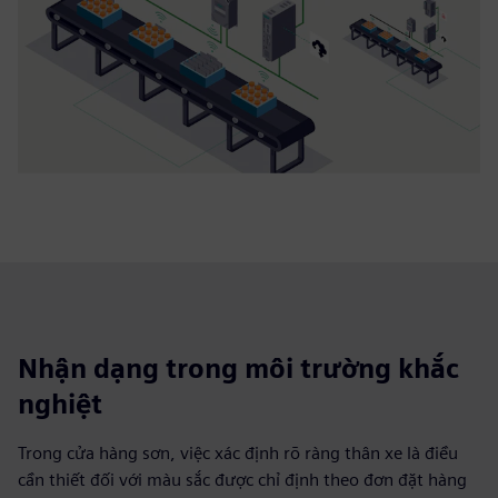
Nhận dạng trong môi trường khắc
nghiệt
Trong cửa hàng sơn, việc xác định rõ ràng thân xe là điều
cần thiết đối với màu sắc được chỉ định theo đơn đặt hàng