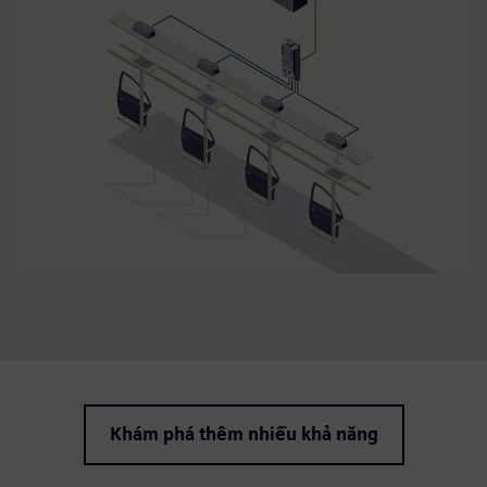
Khám phá thêm nhiều khả năng