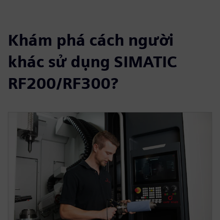
Khám phá cách người
khác sử dụng SIMATIC
RF200/RF300?