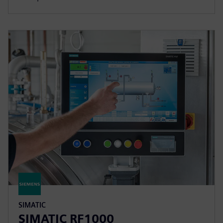
SIMATIC
SIMATIC RF1000