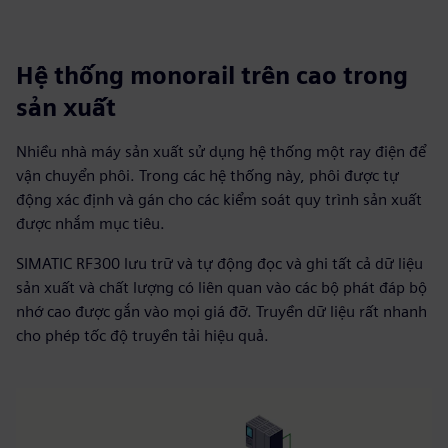
Hệ thống monorail trên cao trong
sản xuất
Nhiều nhà máy sản xuất sử dụng hệ thống một ray điện để
vận chuyển phôi. Trong các hệ thống này, phôi được tự
động xác định và gán cho các kiểm soát quy trình sản xuất
được nhắm mục tiêu.
SIMATIC RF300 lưu trữ và tự động đọc và ghi tất cả dữ liệu
sản xuất và chất lượng có liên quan vào các bộ phát đáp bộ
nhớ cao được gắn vào mọi giá đỡ. Truyền dữ liệu rất nhanh
cho phép tốc độ truyền tải hiệu quả.