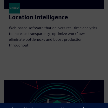
Location Intelligence
Web-based software that delivers real-time analytics
to increase transparency, optimize workflows,
eliminate bottlenecks and boost production
throughput.