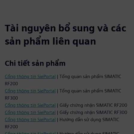
Tài nguyên bổ sung và các
sản phẩm liên quan
Chi tiết sản phẩm
Cổng thông tin SiePortal
| Tổng quan sản phẩm SIMATIC
RF200
Cổng thông tin SiePortal
| Tổng quan sản phẩm SIMATIC
RF300
Cổng thông tin SiePortal
| Giấy chứng nhận SIMATIC RF200
Cổng thông tin SiePortal
| Giấy chứng nhận SIMATIC RF300
Cổng thông tin SiePortal
| Hướng dẫn sử dụng SIMATIC
RF200
Cổng thông tin SiePortal
| Hướng dẫn sử dụng SIMATIC