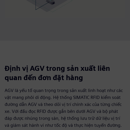
Định vị AGV trong sản xuất liên
quan đến đơn đặt hàng
AGV là yếu tố quan trọng trong sản xuất linh hoạt như các
vật mang phôi di động. Hệ thống SIMATIC RFID kiểm soát
đường dẫn AGV và theo dõi vị trí chính xác của từng chiếc
xe. Với đầu đọc RFID được gắn bên dưới AGV và bộ phát
đáp được nhúng trong sàn, hệ thống lưu trữ dữ liệu vị trí
và giám sát hành vi như tốc độ và thực hiện tuyến đường.