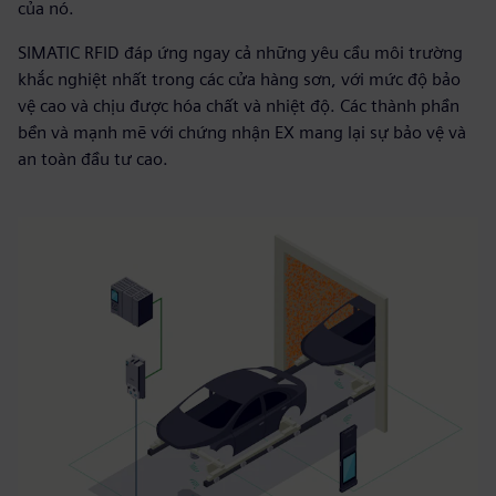
của nó.
SIMATIC RFID đáp ứng ngay cả những yêu cầu môi trường
khắc nghiệt nhất trong các cửa hàng sơn, với mức độ bảo
vệ cao và chịu được hóa chất và nhiệt độ. Các thành phần
bền và mạnh mẽ với chứng nhận EX mang lại sự bảo vệ và
an toàn đầu tư cao.