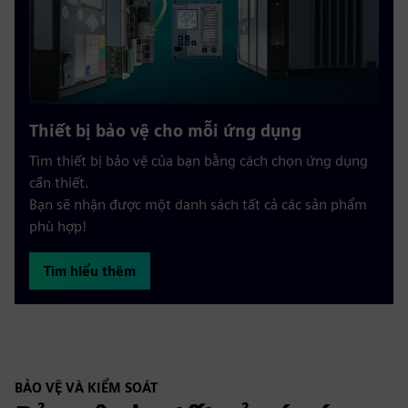
Thiết bị bảo vệ cho mỗi ứng dụng
Tìm thiết bị bảo vệ của bạn bằng cách chọn ứng dụng
cần thiết.
Bạn sẽ nhận được một danh sách tất cả các sản phẩm
phù hợp!
Tìm hiểu thêm
BẢO VỆ VÀ KIỂM SOÁT