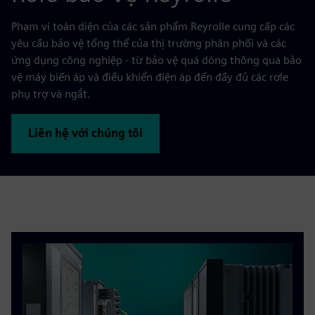
Phạm vi toàn diện của các sản phẩm Reyrolle cung cấp các
yêu cầu bảo vệ tổng thể của thị trường phân phối và các
ứng dụng công nghiệp - từ bảo vệ quá dòng thông qua bảo
vệ máy biến áp và điều khiển điện áp đến đầy đủ các rơle
phụ trợ và ngắt.
Liên hệ với chúng tôi