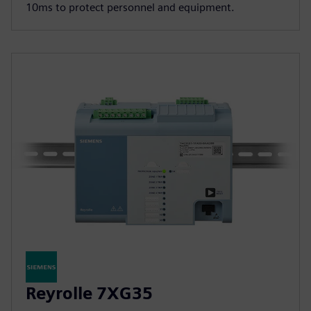
10ms to protect personnel and equipment.
Reyrolle 7XG35