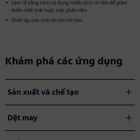
Làm tổ bằng cách sử dụng nhiều kích cỡ tấm để giảm
thiểu chất thải hoặc một phần tấm
Thiết lập ước tính chi phí tốt hơn
Khám phá các ứng dụng
Sản xuất và chế tạo
Dệt may