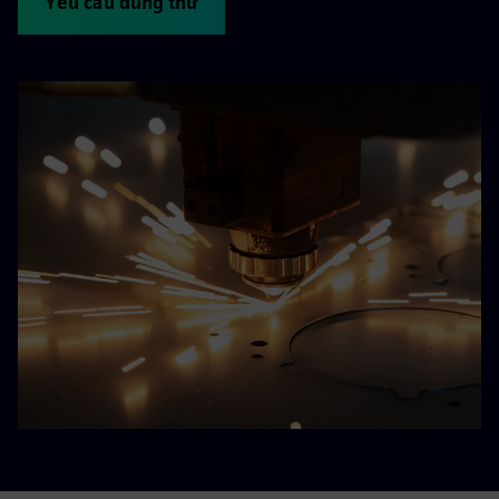
Yêu cầu dùng thử