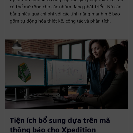
có thể mở rộng cho các nhóm đang phát triển. Nó cân
bằng hiệu quả chi phí với các tính năng mạnh mẽ bao
gồm tự động hóa thiết kế, cộng tác và phân tích.
Tiện ích bổ sung dựa trên mã
thông báo cho Xpedition