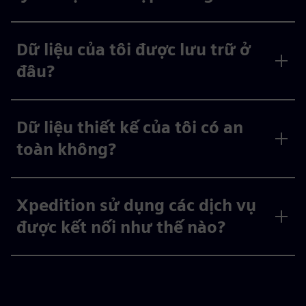
Dữ liệu của tôi được lưu trữ ở
đâu?
Dữ liệu thiết kế của tôi có an
toàn không?
Xpedition sử dụng các dịch vụ
được kết nối như thế nào?