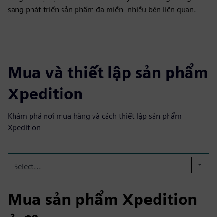
sang phát triển sản phẩm đa miền, nhiều bên liên quan.
Mua và thiết lập sản phẩm
Xpedition
Khám phá nơi mua hàng và cách thiết lập sản phẩm
Xpedition
Select...
Mua sản phẩm Xpedition