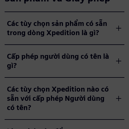
Các tùy chọn sản phẩm có sẵn
trong dòng Xpedition là gì?
Cấp phép người dùng có tên là
gì?
Các tùy chọn Xpedition nào có
sẵn với cấp phép Người dùng
có tên?