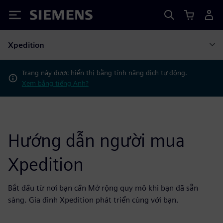
Siemens
Xpedition
Trang này được hiển thị bằng tính năng dịch tự động.
Xem bằng tiếng Anh?
Hướng dẫn người mua
Xpedition
Bắt đầu từ nơi bạn cần Mở rộng quy mô khi bạn đã sẵn
sàng. Gia đình Xpedition phát triển cùng với bạn.