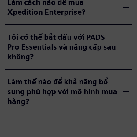
Làm cách nào để mua
Xpedition Enterprise?
Tôi có thể bắt đầu với PADS
Pro Essentials và nâng cấp sau
không?
Làm thế nào để khả năng bổ
sung phù hợp với mô hình mua
hàng?