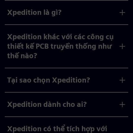
Xpedition là gì?
Xpedition khác với các công cụ
thiết kế PCB truyền thống như
thế nào?
Tại sao chọn Xpedition?
Xpedition dành cho ai?
Xpedition có thể tích hợp với