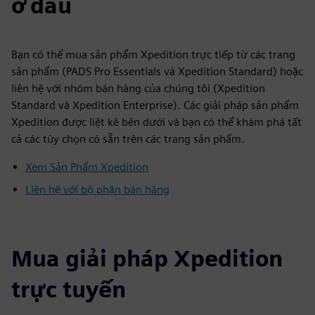
ở đâu
Bạn có thể mua sản phẩm Xpedition trực tiếp từ các trang
sản phẩm (PADS Pro Essentials và Xpedition Standard) hoặc
liên hệ với nhóm bán hàng của chúng tôi (Xpedition
Standard và Xpedition Enterprise). Các giải pháp sản phẩm
Xpedition được liệt kê bên dưới và bạn có thể khám phá tất
cả các tùy chọn có sẵn trên các trang sản phẩm.
Xem Sản Phẩm Xpedition
Liên hệ với bộ phận bán hàng
Mua giải pháp Xpedition
trực tuyến