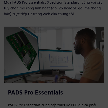
Mua PADS Pro Essentials, Xpedition Standard, cùng với các
tùy chọn mở rộng linh hoạt (gói 25 hoặc 50 gói mã thông
báo) trực tiếp từ trang web của chúng tôi.
PADS Pro Essentials
PADS Pro Essentials cung cấp thiết kế PCB giá cả phải