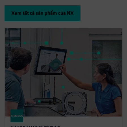
Xem tất cả sản phẩm của NX