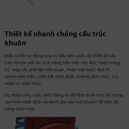
Thiết kế nhanh chóng cấu trúc
khuôn
Điều khiển tự động hóa từ đầu đến cuối với thiết kế cấu
trúc khuôn với các tính năng tiên tiến cho đúc, thép trang
trí, máy cắt phế liệu liên quan, thép mặt bích, đục lỗ,
khuôn kéo trên, chất kết dính dưới, miếng đệm trên, trụ
dưới và chèn thép.
Dự đoán ứng suất, biến dạng và độ lệch dưới một tải trọng
tạo hình nhất định và đánh giá cấu trúc khuôn để biết độ
cứng thích hợp.