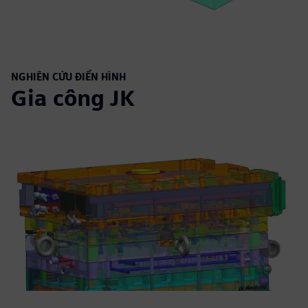
NGHIÊN CỨU ĐIỂN HÌNH
Gia công JK