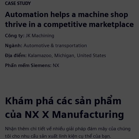
CASE STUDY
Automation helps a machine shop
thrive in a competitive marketplace
Công ty:
JK Machining
Ngành:
Automotive & transportation
Địa điểm:
Kalamazoo, Michigan, United States
Phần mềm Siemens:
NX
Khám phá các sản phẩm
của NX X Manufacturing
Nhận thêm chi tiết về nhiều giải pháp đám mây của chúng
tôi cho nhu cầu sản xuất linh kiện cụ thể của bạn.