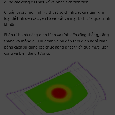
dụng các công cụ thiết kế và phân tích tiên tiến.
Chuẩn bị các mô hình kỹ thuật số chính xác của tấm kim
loại để tính đến các yếu tố vẽ, cắt và mặt bích của quá trình
khuôn.
Phân tích khả năng định hình và tính đến căng thẳng, căng
thẳng và mỏng đi. Dự đoán và bù đắp thời gian nghỉ xuân
bằng cách sử dụng các chức năng phát triển quá mức, uốn
cong và biến dạng tường.