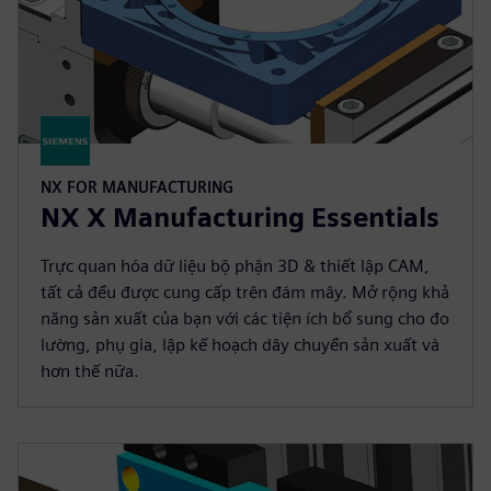
NX FOR MANUFACTURING
NX X Manufacturing Essentials
Trực quan hóa dữ liệu bộ phận 3D & thiết lập CAM,
tất cả đều được cung cấp trên đám mây. Mở rộng khả
năng sản xuất của bạn với các tiện ích bổ sung cho đo
lường, phụ gia, lập kế hoạch dây chuyền sản xuất và
hơn thế nữa.