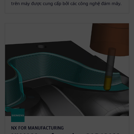
trên máy được cung cấp bởi các công nghệ đám mây.
NX FOR MANUFACTURING