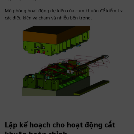
Mô phỏng hoạt động dự kiến của cụm khuôn để kiểm tra
các điều kiện va chạm và nhiễu bên trong.
Lập kế hoạch cho hoạt động cắt