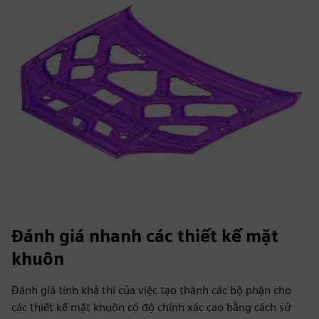
Đánh giá nhanh các thiết kế mặt
khuôn
Đánh giá tính khả thi của việc tạo thành các bộ phận cho
các thiết kế mặt khuôn có độ chính xác cao bằng cách sử