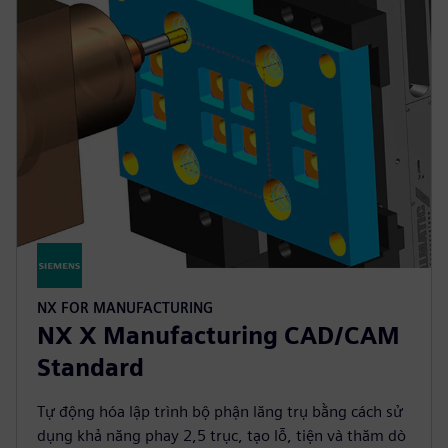
NX FOR MANUFACTURING
NX X Manufacturing CAD/CAM
Standard
Tự động hóa lập trình bộ phận lăng trụ bằng cách sử
dụng khả năng phay 2,5 trục, tạo lỗ, tiện và thăm dò