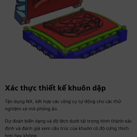
Xác thực thiết kế khuôn dập
Tận dụng NX, kết hợp các công cụ tự động cho các thử
nghiệm và mô phỏng ảo.
Dự đoán biến dạng và độ lệch dưới tải trọng hình thành xác
định và đánh giá xem cấu trúc của khuôn có độ cứng thích
hợp hay không.