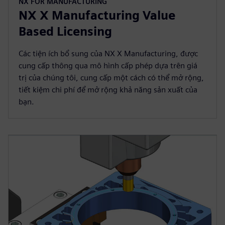
NX FOR MANUFACTURING
NX X Manufacturing Value
Based Licensing
Các tiện ích bổ sung của NX X Manufacturing, được
cung cấp thông qua mô hình cấp phép dựa trên giá
trị của chúng tôi, cung cấp một cách có thể mở rộng,
tiết kiệm chi phí để mở rộng khả năng sản xuất của
bạn.