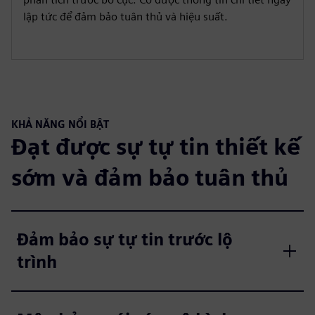
lập tức để đảm bảo tuân thủ và hiệu suất.
KHẢ NĂNG NỔI BẬT
Đạt được sự tự tin thiết kế
sớm và đảm bảo tuân thủ
Đảm bảo sự tự tin trước lộ
trình