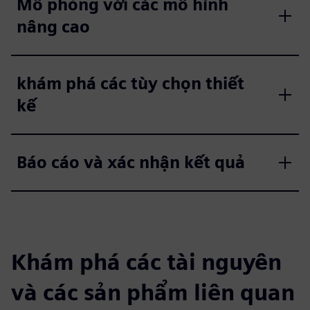
Mô phỏng với các mô hình
nâng cao
khám phá các tùy chọn thiết
kế
Báo cáo và xác nhận kết quả
Khám phá các tài nguyên
và các sản phẩm liên quan