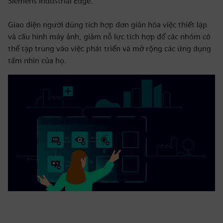
Siemens Industrial Edge.
Giao diện người dùng tích hợp đơn giản hóa việc thiết lập
và cấu hình máy ảnh, giảm nỗ lực tích hợp để các nhóm có
thể tập trung vào việc phát triển và mở rộng các ứng dụng
tầm nhìn của họ.