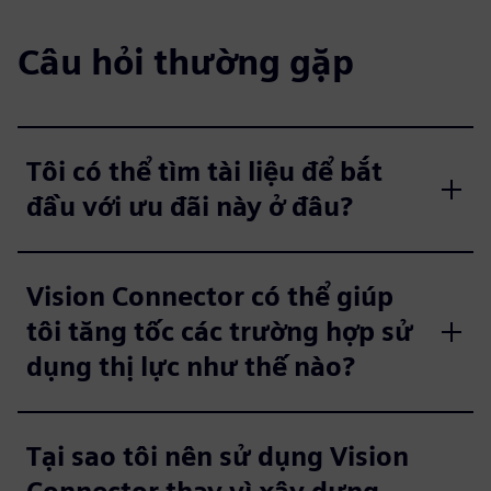
Câu hỏi thường gặp
Tôi có thể tìm tài liệu để bắt
đầu với ưu đãi này ở đâu?
Vision Connector có thể giúp
tôi tăng tốc các trường hợp sử
dụng thị lực như thế nào?
Tại sao tôi nên sử dụng Vision