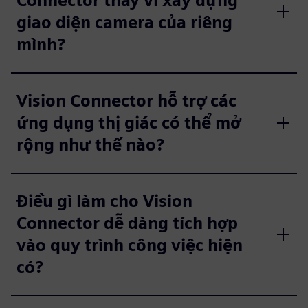
Connector thay vì xây dựng
giao diện camera của riêng
mình?
Vision Connector hỗ trợ các
ứng dụng thị giác có thể mở
rộng như thế nào?
Điều gì làm cho Vision
Connector dễ dàng tích hợp
vào quy trình công việc hiện
có?