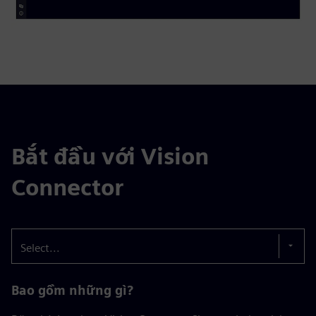
Bắt đầu với Vision
Connector
Select...
Bao gồm những gì?