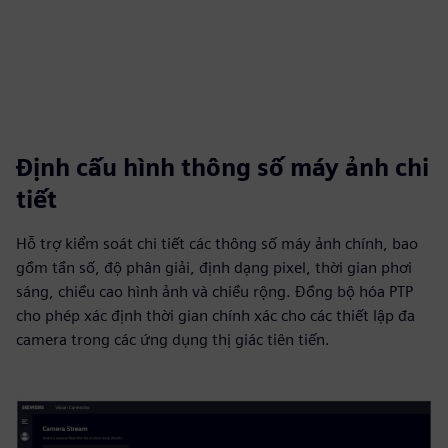
Định cấu hình thông số máy ảnh chi
tiết
Hỗ trợ kiểm soát chi tiết các thông số máy ảnh chính, bao
gồm tần số, độ phân giải, định dạng pixel, thời gian phơi
sáng, chiều cao hình ảnh và chiều rộng. Đồng bộ hóa PTP
cho phép xác định thời gian chính xác cho các thiết lập đa
camera trong các ứng dụng thị giác tiên tiến.