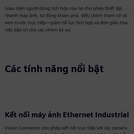
Giao diện người dùng tích hợp của nó cho phép thiết lập
nhanh máy ảnh, tự động khám phá, điều chỉnh tham số và
xem trước trực tiếp—giảm nỗ lực tích hợp và đơn giản hóa
việc bảo trì cho các nhóm kỹ sư.
Các tính năng nổi bật
Kết nối máy ảnh Ethernet Industrial
Vision Connector cho phép kết nối trực tiếp với các camera