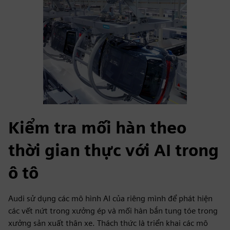
Kiểm tra mối hàn theo
thời gian thực với AI trong
ô tô
Audi sử dụng các mô hình AI của riêng mình để phát hiện
các vết nứt trong xưởng ép và mối hàn bắn tung tóe trong
xưởng sản xuất thân xe. Thách thức là triển khai các mô