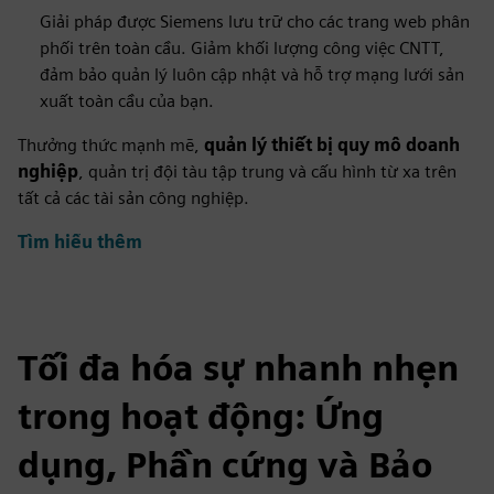
Giải pháp được Siemens lưu trữ cho các trang web phân
phối trên toàn cầu. Giảm khối lượng công việc CNTT,
đảm bảo quản lý luôn cập nhật và hỗ trợ mạng lưới sản
xuất toàn cầu của bạn.
Thưởng thức mạnh mẽ,
quản lý thiết bị quy mô doanh
nghiệp
, quản trị đội tàu tập trung và cấu hình từ xa trên
tất cả các tài sản công nghiệp.
Tìm hiểu thêm
Tối đa hóa sự nhanh nhẹn
trong hoạt động: Ứng
dụng, Phần cứng và Bảo