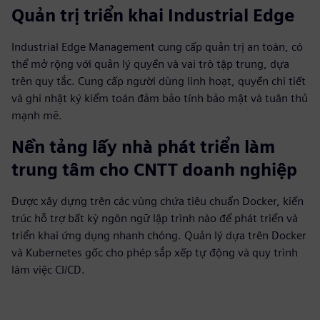
Quản trị triển khai Industrial Edge
Industrial Edge Management cung cấp quản trị an toàn, có
thể mở rộng với quản lý quyền và vai trò tập trung, dựa
trên quy tắc. Cung cấp người dùng linh hoạt, quyền chi tiết
và ghi nhật ký kiểm toán đảm bảo tính bảo mật và tuân thủ
mạnh mẽ.
Nền tảng lấy nhà phát triển làm
trung tâm cho CNTT doanh nghiệp
Được xây dựng trên các vùng chứa tiêu chuẩn Docker, kiến
trúc hỗ trợ bất kỳ ngôn ngữ lập trình nào để phát triển và
triển khai ứng dụng nhanh chóng. Quản lý dựa trên Docker
và Kubernetes gốc cho phép sắp xếp tự động và quy trình
làm việc CI/CD.