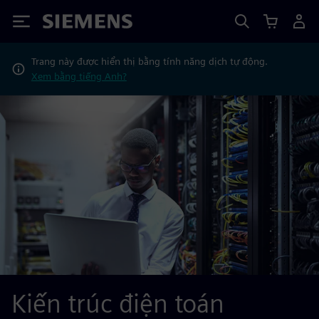
Siemens
Trang này được hiển thị bằng tính năng dịch tự động.
Xem bằng tiếng Anh?
Kiến trúc điện toán