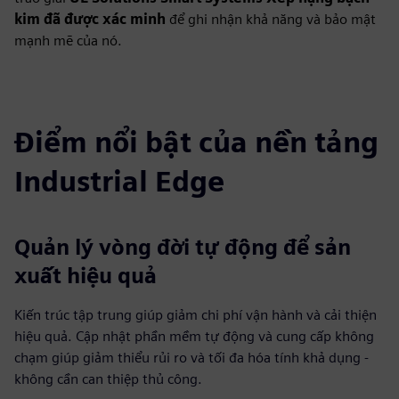
kim đã được xác minh
để ghi nhận khả năng và bảo mật
mạnh mẽ của nó.
Điểm nổi bật của nền tảng
Industrial Edge
Quản lý vòng đời tự động để sản
xuất hiệu quả
Kiến trúc tập trung giúp giảm chi phí vận hành và cải thiện
hiệu quả. Cập nhật phần mềm tự động và cung cấp không
chạm giúp giảm thiểu rủi ro và tối đa hóa tính khả dụng -
không cần can thiệp thủ công.