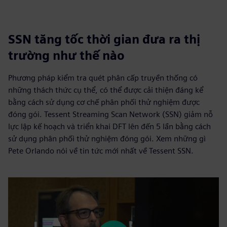
SSN tăng tốc thời gian đưa ra thị
trường như thế nào
Phương pháp kiểm tra quét phân cấp truyền thống có
những thách thức cụ thể, có thể được cải thiện đáng kể
bằng cách sử dụng cơ chế phân phối thử nghiệm được
đóng gói. Tessent Streaming Scan Network (SSN) giảm nỗ
lực lập kế hoạch và triển khai DFT lên đến 5 lần bằng cách
sử dụng phân phối thử nghiệm đóng gói. Xem những gì
Pete Orlando nói về tin tức mới nhất về Tessent SSN.