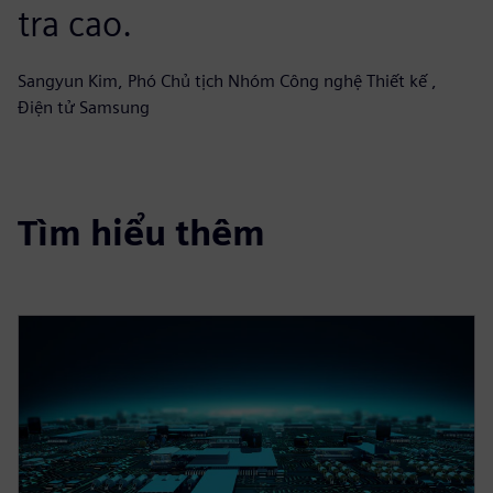
tra cao.
Sangyun Kim, Phó Chủ tịch Nhóm Công nghệ Thiết kế ,
Điện tử Samsung
Tìm hiểu thêm