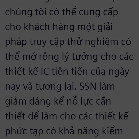
chúng tôi có thể cung cấp
cho khách hàng một giải
pháp truy cập thử nghiệm có
thể mở rộng lý tưởng cho các
thiết kế IC tiên tiến của ngày
nay và tương lai. SSN làm
giảm đáng kể nỗ lực cần
thiết để làm cho các thiết kế
phức tạp có khả năng kiểm