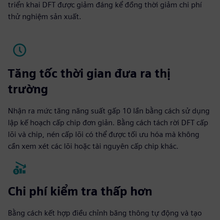
triển khai DFT được giảm đáng kể đồng thời giảm chi phí
thử nghiệm sản xuất.
Tăng tốc thời gian đưa ra thị
trường
Nhận ra mức tăng năng suất gấp 10 lần bằng cách sử dụng
lập kế hoạch cấp chip đơn giản. Bằng cách tách rời DFT cấp
lõi và chip, nén cấp lõi có thể được tối ưu hóa mà không
cần xem xét các lõi hoặc tài nguyên cấp chip khác.
Chi phí kiểm tra thấp hơn
Bằng cách kết hợp điều chỉnh băng thông tự động và tạo