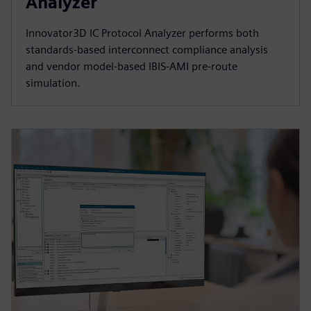
Analyzer
Innovator3D IC Protocol Analyzer performs both
standards-based interconnect compliance analysis
and vendor model-based IBIS-AMI pre-route
simulation.