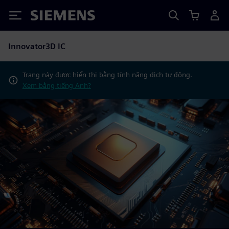
Siemens
Innovator3D IC
Trang này được hiển thị bằng tính năng dịch tự động.
Xem bằng tiếng Anh?