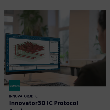
INNOVATOR3D IC
Innovator3D IC Protocol