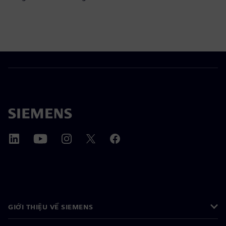
GIỚI THIỆU VỀ SIEMENS