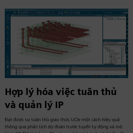
Hợp lý hóa việc tuân thủ
và quản lý IP
Đạt được sự tuân thủ giao thức UCIe một cách hiệu quả
thông qua phân tích dự đoán trước tuyến tự động và mô