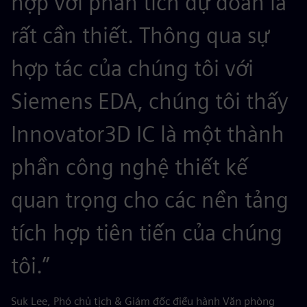
hợp với phân tích dự đoán là
rất cần thiết. Thông qua sự
hợp tác của chúng tôi với
Siemens EDA, chúng tôi thấy
Innovator3D IC là một thành
phần công nghệ thiết kế
quan trọng cho các nền tảng
tích hợp tiên tiến của chúng
tôi.”
Suk Lee, Phó chủ tịch & Giám đốc điều hành Văn phòng