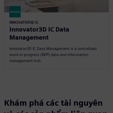
INNOVATOR3D IC
Innovator3D IC Data
Management
Innovator3D IC Data Management is a centralized
work-in-progress (WIP) data and information
management hub.
Khám phá các tài nguyên