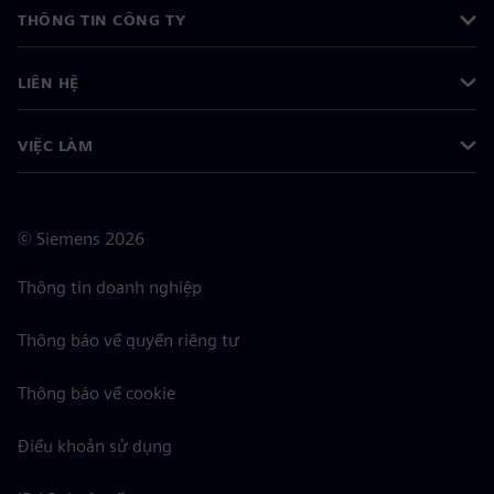
THÔNG TIN CÔNG TY
LIÊN HỆ
VIỆC LÀM
©
Siemens
2026
Thông tin doanh nghiệp
Thông báo về quyền riêng tư
Thông báo về cookie
Điều khoản sử dụng