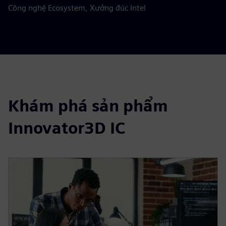
Công nghệ Ecosystem, Xưởng đúc Intel
Khám phá sản phẩm
Innovator3D IC