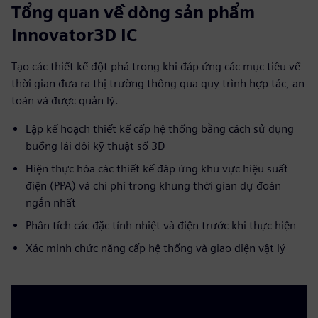
Tổng quan về dòng sản phẩm
Innovator3D IC
Tạo các thiết kế đột phá trong khi đáp ứng các mục tiêu về
thời gian đưa ra thị trường thông qua quy trình hợp tác, an
toàn và được quản lý.
Lập kế hoạch thiết kế cấp hệ thống bằng cách sử dụng
buồng lái đôi kỹ thuật số 3D
Hiện thực hóa các thiết kế đáp ứng khu vực hiệu suất
điện (PPA) và chi phí trong khung thời gian dự đoán
ngắn nhất
Phân tích các đặc tính nhiệt và điện trước khi thực hiện
Xác minh chức năng cấp hệ thống và giao diện vật lý