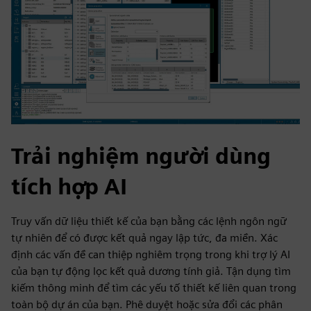
Trải nghiệm người dùng
tích hợp AI
Truy vấn dữ liệu thiết kế của bạn bằng các lệnh ngôn ngữ
tự nhiên để có được kết quả ngay lập tức, đa miền. Xác
định các vấn đề can thiệp nghiêm trọng trong khi trợ lý AI
của bạn tự động lọc kết quả dương tính giả. Tận dụng tìm
kiếm thông minh để tìm các yếu tố thiết kế liên quan trong
toàn bộ dự án của bạn. Phê duyệt hoặc sửa đổi các phân