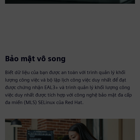
Bảo mật vô song
Biết dữ liệu của bạn được an toàn với trình quản lý khối
lượng công việc và bộ lập lịch công việc duy nhất để đạt
được chứng nhận EAL3+ và trình quản lý khối lượng công
việc duy nhất được tích hợp với công nghệ bảo mật đa cấp
đa miền (MLS) SELinux của Red Hat.