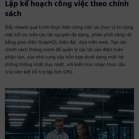
Lập kế hoạch công việc theo chính
sách
Đẩy nhanh quá trình thực hiện công việc và chọn vị trí công
việc tối ưu trên các tài nguyên đa dạng, phân phối rộng rãi
bằng giao diện GraphQL hiện đại, dựa trên web. Tạo các
chính sách thông minh để quản lý các tài sản điện toán
phân tán, của nhà cung cấp hỗn hợp dưới dạng một hệ
thống thống nhất duy nhất, với kiến trúc nhận thức cấu
trúc liên kết hỗ trợ lập lịch GPU.