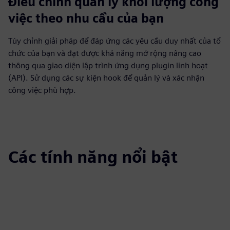
Điều chỉnh quản lý khối lượng công
việc theo nhu cầu của bạn
Tùy chỉnh giải pháp để đáp ứng các yêu cầu duy nhất của tổ
chức của bạn và đạt được khả năng mở rộng nâng cao
thông qua giao diện lập trình ứng dụng plugin linh hoạt
(API). Sử dụng các sự kiện hook để quản lý và xác nhận
công việc phù hợp.
Các tính năng nổi bật