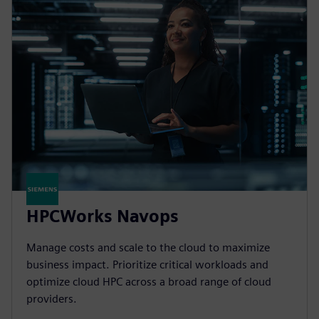
HPCWorks Navops
Manage costs and scale to the cloud to maximize
business impact. Prioritize critical workloads and
optimize cloud HPC across a broad range of cloud
providers.