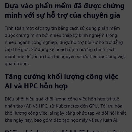
Dựa vào phần mềm đã được chứng
minh với sự hỗ trợ của chuyên gia
Tính toán một cách tự tin bằng cách sử dụng phần mềm
được chứng minh bởi nhiều thập kỷ kinh nghiệm trong
nhiều ngành công nghiệp, được hỗ trợ bởi sự hỗ trợ đẳng
cấp thế giới. Sử dụng kế hoạch định hướng chính sách
mạnh mẽ để tối ưu hóa tài nguyên và ưu tiên các công việc
quan trọng.
Tăng cường khối lượng công việc
AI và HPC hỗn hợp
Điều phối hiệu quả khối lượng công việc hỗn hợp trí tuệ
nhân tạo (AI) và HPC, từ Kubernetes đến GPU. Tối ưu hóa
khối lượng công việc lai ngày càng phức tạp và đòi hỏi khắt
khe ngày nay, bao gồm đào tạo học máy và suy luận AI.