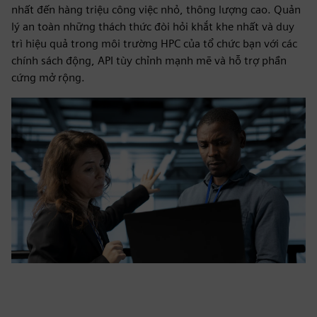
nhất đến hàng triệu công việc nhỏ, thông lượng cao. Quản
lý an toàn những thách thức đòi hỏi khắt khe nhất và duy
trì hiệu quả trong môi trường HPC của tổ chức bạn với các
chính sách động, API tùy chỉnh mạnh mẽ và hỗ trợ phần
cứng mở rộng.