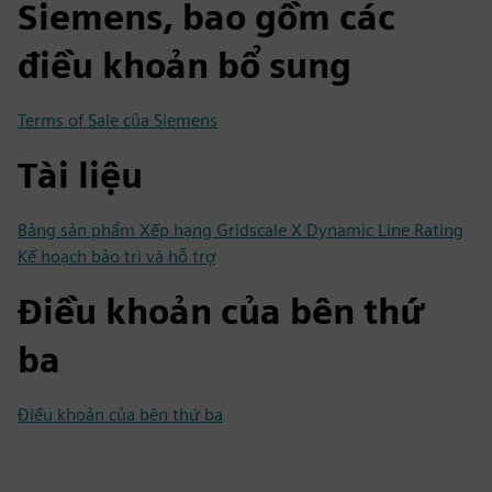
Siemens, bao gồm các
điều khoản bổ sung
Terms of Sale của Siemens
Tài liệu
Bảng sản phẩm Xếp hạng Gridscale X Dynamic Line Rating
Kế hoạch bảo trì và hỗ trợ
Điều khoản của bên thứ
ba
Điều khoản của bên thứ ba