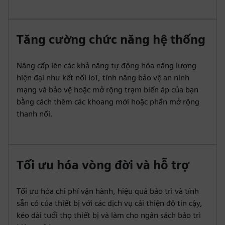
Tăng cường chức năng hệ thống
Nâng cấp lên các khả năng tự động hóa năng lượng
hiện đại như kết nối IoT, tính năng bảo vệ an ninh
mạng và bảo vệ hoặc mở rộng trạm biến áp của bạn
bằng cách thêm các khoang mới hoặc phần mở rộng
thanh nối.
Tối ưu hóa vòng đời và hỗ trợ
Tối ưu hóa chi phí vận hành, hiệu quả bảo trì và tính
sẵn có của thiết bị với các dịch vụ cải thiện độ tin cậy,
kéo dài tuổi thọ thiết bị và làm cho ngân sách bảo trì