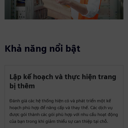
Khả năng nổi bật
Lập kế hoạch và thực hiện trang
bị thêm
Đánh giá các hệ thống hiện có và phát triển một kế
hoạch phù hợp để nâng cấp và thay thế. Các dịch vụ
được gói thành các gói phù hợp với nhu cầu hoạt động
của bạn trong khi giảm thiểu sự can thiệp tại chỗ.