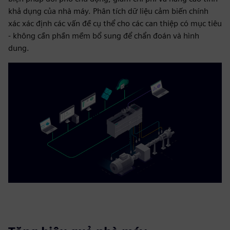
khả dụng của nhà máy. Phân tích dữ liệu cảm biến chính
xác xác định các vấn đề cụ thể cho các can thiệp có mục tiêu
- không cần phần mềm bổ sung để chẩn đoán và hình
dung.