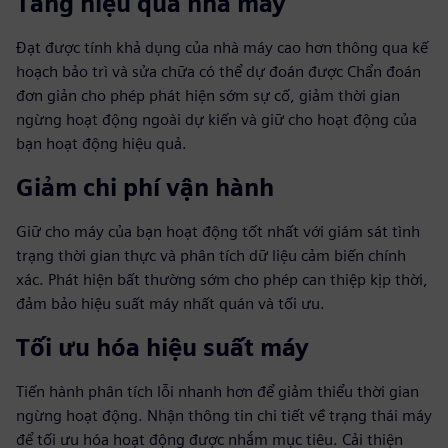
Tăng hiệu quả nhà máy
Đạt được tính khả dụng của nhà máy cao hơn thông qua kế
hoạch bảo trì và sửa chữa có thể dự đoán được Chẩn đoán
đơn giản cho phép phát hiện sớm sự cố, giảm thời gian
ngừng hoạt động ngoài dự kiến và giữ cho hoạt động của
bạn hoạt động hiệu quả.
Giảm chi phí vận hành
Giữ cho máy của bạn hoạt động tốt nhất với giám sát tình
trạng thời gian thực và phân tích dữ liệu cảm biến chính
xác. Phát hiện bất thường sớm cho phép can thiệp kịp thời,
đảm bảo hiệu suất máy nhất quán và tối ưu.
Tối ưu hóa hiệu suất máy
Tiến hành phân tích lỗi nhanh hơn để giảm thiểu thời gian
ngừng hoạt động. Nhận thông tin chi tiết về trạng thái máy
để tối ưu hóa hoạt động được nhắm mục tiêu. Cải thiện