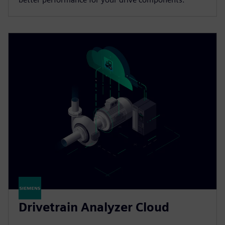
Drivetrain Analyzer Cloud​