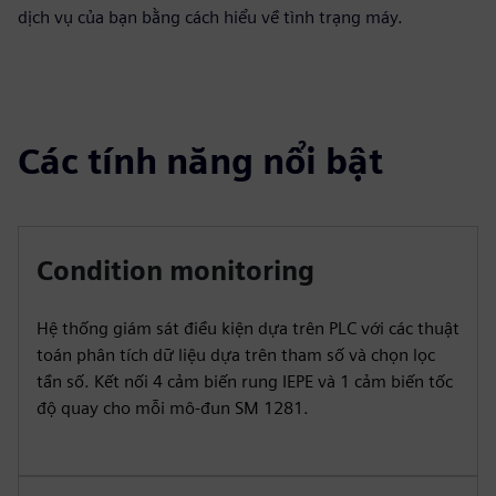
dịch vụ của bạn bằng cách hiểu về tình trạng máy.
Các tính năng nổi bật
Condition monitoring
Hệ thống giám sát điều kiện dựa trên PLC với các thuật
toán phân tích dữ liệu dựa trên tham số và chọn lọc
tần số. Kết nối 4 cảm biến rung IEPE và 1 cảm biến tốc
độ quay cho mỗi mô-đun SM 1281.