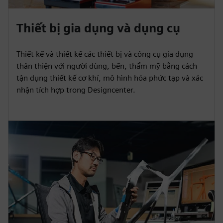
Thiết bị gia dụng và dụng cụ
Thiết kế và thiết kế các thiết bị và công cụ gia dụng
thân thiện với người dùng, bền, thẩm mỹ bằng cách
tận dụng thiết kế cơ khí, mô hình hóa phức tạp và xác
nhận tích hợp trong Designcenter.