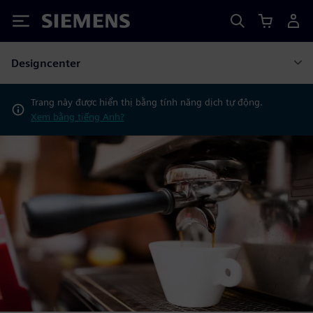
Siemens
Designcenter
Trang này được hiển thị bằng tính năng dịch tự động.
Xem bằng tiếng Anh?