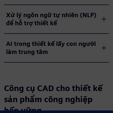
Xử lý ngôn ngữ tự nhiên (NLP)
để hỗ trợ thiết kế
AI trong thiết kế lấy con người
làm trung tâm
Công cụ CAD cho thiết kế
sản phẩm công nghiệp
bền vững