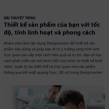
BÀI THUYẾT TRÌNH
Thiết kế sản phẩm của bạn với tốc
độ, tính linh hoạt và phong cách
Khám phá cách tận dụng Designcenter để thiết kế sản
phẩm tiêu dùng sẽ giúp bạn đi từ ý tưởng sang hình ảnh
trực quan cao cấp một cách hiệu quả và tự tin. Bạn sẽ học
cách phát triển các mô hình CAD của mình từ thiết kế khái
niệm, quản lý các biến thể và trực quan hóa sản phẩm
thông qua kết xuất quang thực, tất cả trong Designcenter.