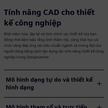
Tính năng CAD cho thiết
kế công nghiệp
Khái niệm hóa, lặp lại và tinh chỉnh các thiết kế của bạn
đồng thời đảm bảo rằng tính thẩm mỹ, công thái học và
chức năng đáp ứng các tiêu chuẩn ngành và mong đợi của
người dùng bằng cách tận dụng các tính năng thiết kế công
nghiệp trong Designcenter.
Mô hình dạng tự do và thiết kế
hình dạng
Mô hình tham số và trực tiếp