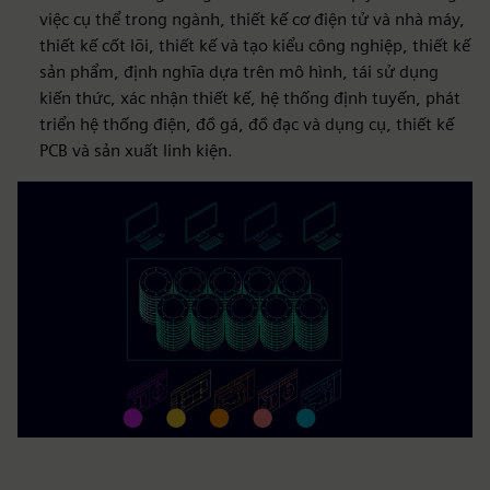
việc cụ thể trong ngành, thiết kế cơ điện tử và nhà máy,
thiết kế cốt lõi, thiết kế và tạo kiểu công nghiệp, thiết kế
sản phẩm, định nghĩa dựa trên mô hình, tái sử dụng
kiến thức, xác nhận thiết kế, hệ thống định tuyến, phát
triển hệ thống điện, đồ gá, đồ đạc và dụng cụ, thiết kế
PCB và sản xuất linh kiện.