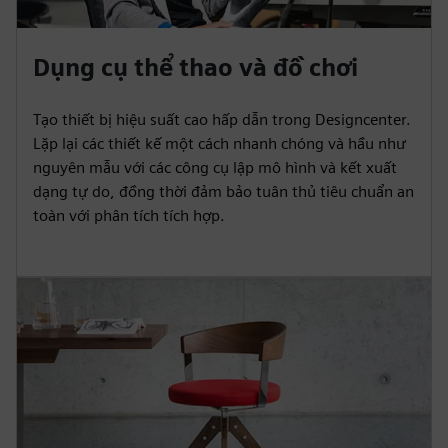
Dụng cụ thể thao và đồ chơi
Tạo thiết bị hiệu suất cao hấp dẫn trong Designcenter.
Lặp lại các thiết kế một cách nhanh chóng và hầu như
nguyên mẫu với các công cụ lập mô hình và kết xuất
dạng tự do, đồng thời đảm bảo tuân thủ tiêu chuẩn an
toàn với phân tích tích hợp.