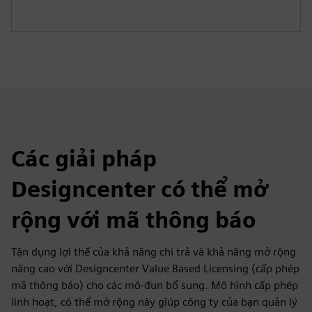
Các giải pháp
Designcenter có thể mở
rộng với mã thông báo
Tận dụng lợi thế của khả năng chi trả và khả năng mở rộng
nâng cao với Designcenter Value Based Licensing (cấp phép
mã thông báo) cho các mô-đun bổ sung. Mô hình cấp phép
linh hoạt, có thể mở rộng này giúp công ty của bạn quản lý