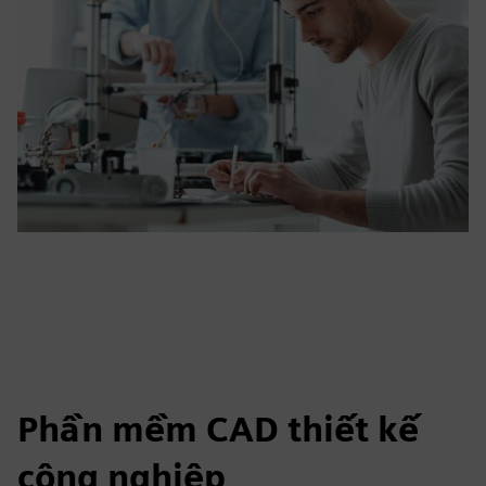
Phần mềm CAD thiết kế
công nghiệp