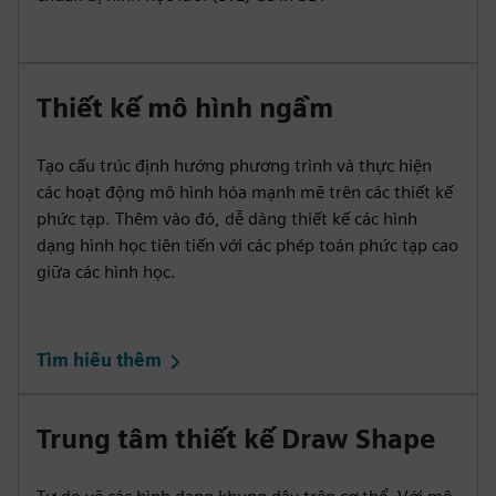
Thiết kế mô hình ngầm
Tạo cấu trúc định hướng phương trình và thực hiện
các hoạt động mô hình hóa mạnh mẽ trên các thiết kế
phức tạp. Thêm vào đó, dễ dàng thiết kế các hình
dạng hình học tiên tiến với các phép toán phức tạp cao
giữa các hình học.
Tìm hiểu thêm
Trung tâm thiết kế Draw Shape