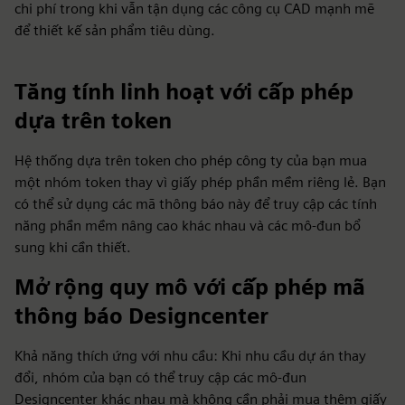
chi phí trong khi vẫn tận dụng các công cụ CAD mạnh mẽ
để thiết kế sản phẩm tiêu dùng.
Tăng tính linh hoạt với cấp phép
dựa trên token
Hệ thống dựa trên token cho phép công ty của bạn mua
một nhóm token thay vì giấy phép phần mềm riêng lẻ. Bạn
có thể sử dụng các mã thông báo này để truy cập các tính
năng phần mềm nâng cao khác nhau và các mô-đun bổ
sung khi cần thiết.
Mở rộng quy mô với cấp phép mã
thông báo Designcenter
Khả năng thích ứng với nhu cầu: Khi nhu cầu dự án thay
đổi, nhóm của bạn có thể truy cập các mô-đun
Designcenter khác nhau mà không cần phải mua thêm giấy