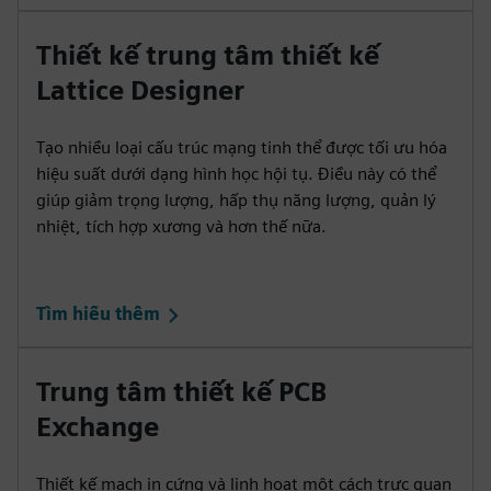
Thiết kế trung tâm thiết kế
Lattice Designer
Tạo nhiều loại cấu trúc mạng tinh thể được tối ưu hóa
hiệu suất dưới dạng hình học hội tụ. Điều này có thể
giúp giảm trọng lượng, hấp thụ năng lượng, quản lý
nhiệt, tích hợp xương và hơn thế nữa.
Tìm hiểu thêm
Trung tâm thiết kế PCB
Exchange
Thiết kế mạch in cứng và linh hoạt một cách trực quan