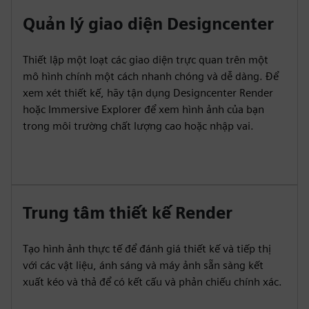
Quản lý giao diện Designcenter
Thiết lập một loạt các giao diện trực quan trên một
mô hình chính một cách nhanh chóng và dễ dàng. Để
xem xét thiết kế, hãy tận dụng Designcenter Render
hoặc Immersive Explorer để xem hình ảnh của bạn
trong môi trường chất lượng cao hoặc nhập vai.
Trung tâm thiết kế Render
Tạo hình ảnh thực tế để đánh giá thiết kế và tiếp thị
với các vật liệu, ánh sáng và máy ảnh sẵn sàng kết
xuất kéo và thả để có kết cấu và phản chiếu chính xác.