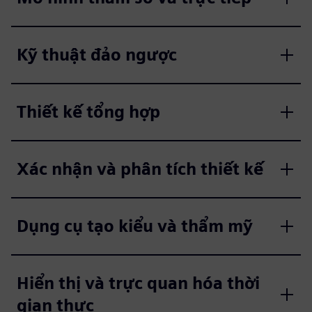
Kỹ thuật đảo ngược
Thiết kế tổng hợp
Xác nhận và phân tích thiết kế
Dụng cụ tạo kiểu và thẩm mỹ
Hiển thị và trực quan hóa thời
gian thực