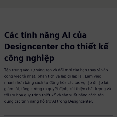
Các tính năng AI của
Designcenter cho thiết kế
công nghiệp
Tập trung vào sự sáng tạo và đổi mới của bạn thay vì vào
công việc tẻ nhạt, phân tích và lặp đi lặp lại. Làm việc
nhanh hơn bằng cách tự động hóa các tác vụ lặp đi lặp lại,
giảm lỗi, tăng cường ra quyết định, cải thiện chất lượng và
tối ưu hóa quy trình thiết kế và sản xuất bằng cách tận
dụng các tính năng hỗ trợ AI trong Designcenter.