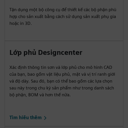
Tận dụng một bộ công cụ để thiết kế các bộ phận phù
hợp cho sản xuất bằng cách sử dụng sản xuất phụ gia
hoặc in 3D.
Lớp phủ Designcenter
Xác định thông tin sơn và lớp phủ cho mô hình CAD
của bạn, bao gồm vật liệu phủ, mặt và vị trí ranh giới
và độ dày. Sau đó, bạn có thể bao gồm các lựa chọn
sau này trong chu kỳ sản phẩm như trong danh sách
bộ phận, BOM và hơn thế nữa.
Tìm hiểu thêm