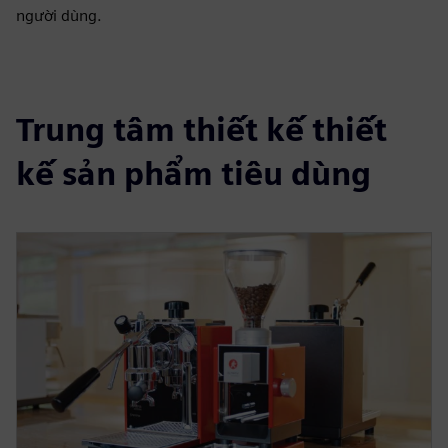
người dùng.
Trung tâm thiết kế thiết
kế sản phẩm tiêu dùng