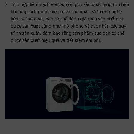
Tích hợp liền mạch với các công cụ sản xuất giúp thu hẹp
khoảng cách giữa thiết kế và sản xuất. Với công nghệ
kép kỹ thuật số, bạn có thể đánh giá cách sản phẩm sẽ
được sản xuất cũng như mô phỏng và xác nhận các quy
trình sản xuất, đảm bảo rằng sản phẩm của bạn có thể
được sản xuất hiệu quả và tiết kiệm chi phí.