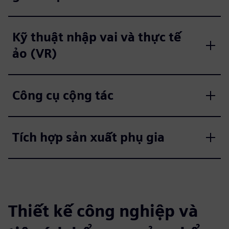
Kỹ thuật nhập vai và thực tế
ảo (VR)
Công cụ cộng tác
Tích hợp sản xuất phụ gia
Thiết kế công nghiệp và