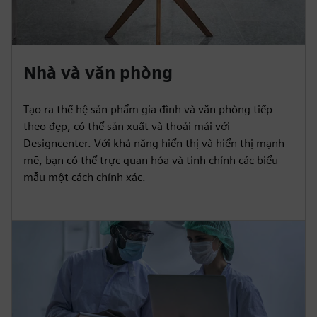
Nhà và văn phòng
Tạo ra thế hệ sản phẩm gia đình và văn phòng tiếp
theo đẹp, có thể sản xuất và thoải mái với
Designcenter. Với khả năng hiển thị và hiển thị mạnh
mẽ, bạn có thể trực quan hóa và tinh chỉnh các biểu
mẫu một cách chính xác.