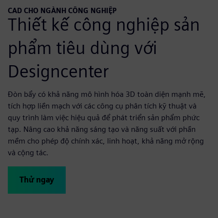
CAD CHO NGÀNH CÔNG NGHIỆP
Thiết kế công nghiệp sản
phẩm tiêu dùng với
Designcenter
Đòn bẩy có khả năng mô hình hóa 3D toàn diện mạnh mẽ,
tích hợp liền mạch với các công cụ phân tích kỹ thuật và
quy trình làm việc hiệu quả để phát triển sản phẩm phức
tạp. Nâng cao khả năng sáng tạo và năng suất với phần
mềm cho phép độ chính xác, linh hoạt, khả năng mở rộng
và cộng tác.
Thử ngay