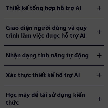
Thiết kế tổng hợp hỗ trợ AI
Giao diện người dùng và quy
trình làm việc được hỗ trợ AI
Nhận dạng tính năng tự động
Xác thực thiết kế hỗ trợ AI
Học máy để tái sử dụng kiến
thức