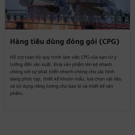
Hàng tiêu dùng đóng gói (CPG)
Hỗ trợ toàn bộ quy trình làm việc CPG của bạn từ ý
tưởng đến sản xuất. Đưa sản phẩm lên kệ nhanh
chóng với sự phát triển nhanh chóng cho các hình
dạng phức tạp, thiết kế khuôn mẫu, lựa chọn vật liệu
và sử dụng năng lượng cho bao bì và thiết kế sản
phẩm.