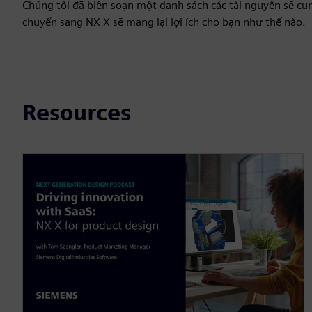
Chúng tôi đã biên soạn một danh sách các tài nguyên sẽ cun
chuyển sang NX X sẽ mang lại lợi ích cho bạn như thế nào.
Resources