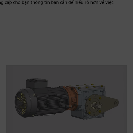
g cấp cho bạn thông tin bạn cần để hiểu rõ hơn về việc