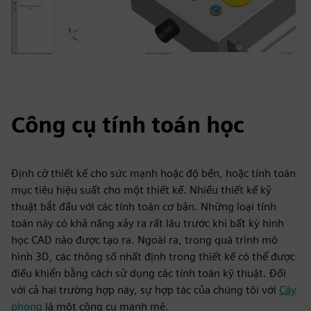
Công cụ tính toán học
Định cỡ thiết kế cho sức mạnh hoặc độ bền, hoặc tính toán
mục tiêu hiệu suất cho một thiết kế. Nhiều thiết kế kỹ
thuật bắt đầu với các tính toán cơ bản. Những loại tính
toán này có khả năng xảy ra rất lâu trước khi bất kỳ hình
học CAD nào được tạo ra. Ngoài ra, trong quá trình mô
hình 3D, các thông số nhất định trong thiết kế có thể được
điều khiển bằng cách sử dụng các tính toán kỹ thuật. Đối
với cả hai trường hợp này, sự hợp tác của chúng tôi với
Cây
phong
là một công cụ mạnh mẽ.