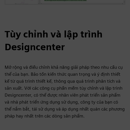
Tùy chỉnh và lập trình
Designcenter
Mở rộng và điều chỉnh khả năng giải pháp theo nhu cầu cụ
thể của bạn. Bảo tồn kiến thức quan trọng và ý định thiết
kế từ quá trình thiết kế, thông qua quá trình phân tích và
sản xuất. Với các công cụ phần mềm tùy chỉnh và lập trình
Designcenter, có thể được nhân viên phát triển sản phẩm
và nhà phát triển ứng dụng sử dụng, công ty của bạn có
thể nắm bắt, tái sử dụng và áp dụng nhất quán các phương
pháp hay nhất trên các dòng sản phẩm.