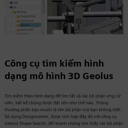
Công cụ tìm kiếm hình
dạng mô hình 3D Geolus
Tìm kiếm theo hình dạng để tìm tất cả các bộ phận ứng cử
viên, bất kể chúng được đặt tên như thế nào. Thông
thường phần bạn muốn là tên bộ phận mà bạn không biết.
Sử dụng Designcenter, được tích hợp đầy đủ với công cụ
Geolus Shape Search, để nhanh chóng tìm thấy các bộ phận