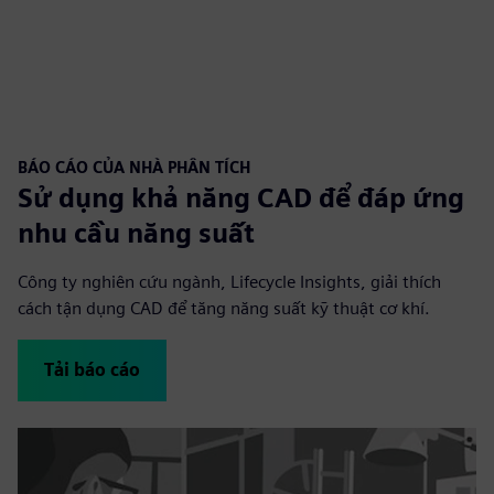
BÁO CÁO CỦA NHÀ PHÂN TÍCH
Sử dụng khả năng CAD để đáp ứng
nhu cầu năng suất
Công ty nghiên cứu ngành, Lifecycle Insights, giải thích
cách tận dụng CAD để tăng năng suất kỹ thuật cơ khí.
Tải báo cáo