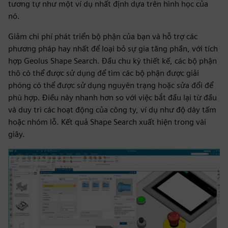
tương tự như một ví dụ nhất định dựa trên hình học của
nó.
Giảm chi phí phát triển bộ phận của bạn và hỗ trợ các
phương pháp hay nhất để loại bỏ sự gia tăng phần, với tích
hợp Geolus Shape Search. Đầu chu kỳ thiết kế, các bộ phận
thô có thể được sử dụng để tìm các bộ phận được giải
phóng có thể được sử dụng nguyên trạng hoặc sửa đổi để
phù hợp. Điều này nhanh hơn so với việc bắt đầu lại từ đầu
và duy trì các hoạt động của công ty, ví dụ như độ dày tấm
hoặc nhóm lỗ. Kết quả Shape Search xuất hiện trong vài
giây.