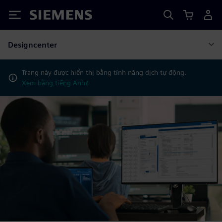
Siemens
Designcenter
Trang này được hiển thị bằng tính năng dịch tự động.
Xem bằng tiếng Anh?