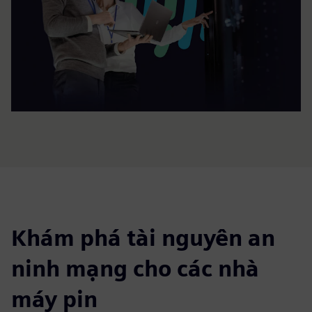
Khám phá tài nguyên an
ninh mạng cho các nhà
máy pin