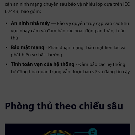
cận an ninh mạng chuyên sâu bảo vệ nhiều lớp dựa trên IEC
62443, bao gồm:
An ninh nhà máy
— Bảo vệ quyền truy cập vào các khu
vực nhạy cảm và đảm bảo các hoạt động an toàn, tuân
thủ
Bảo mật mạng
- Phân đoạn mạng, bảo mật liên lạc và
phát hiện sự bất thường
Tính toàn vẹn của hệ thống
- Đảm bảo các hệ thống
tự động hóa quan trọng vẫn được bảo vệ và đáng tin cậy
Phòng thủ theo chiều sâu