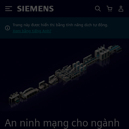
Siemens
Trang này được hiển thị bằng tính năng dịch tự động.
Xem bằng tiếng Anh?
An ninh mạng cho ngành