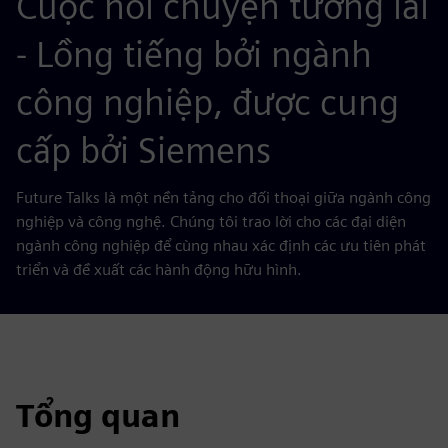
Cuộc nói chuyện tương lai
- Lồng tiếng bởi ngành
công nghiệp, được cung
cấp bởi Siemens
Future Talks là một nền tảng cho đối thoại giữa ngành công
nghiệp và công nghệ. Chúng tôi trao lời cho các đại diện
ngành công nghiệp để cùng nhau xác định các ưu tiên phát
triển và đề xuất các hành động hữu hình.
Tổng quan