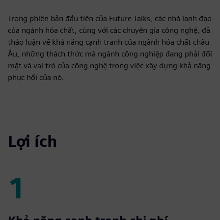
Trong phiên bản đầu tiên của Future Talks, các nhà lãnh đạo
của ngành hóa chất, cùng với các chuyên gia công nghệ, đã
thảo luận về khả năng cạnh tranh của ngành hóa chất châu
Âu, những thách thức mà ngành công nghiệp đang phải đối
mặt và vai trò của công nghệ trong việc xây dựng khả năng
phục hồi của nó.
Lợi ích
1