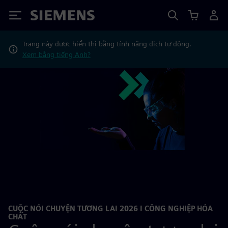
Siemens
Trang này được hiển thị bằng tính năng dịch tự động.
Xem bằng tiếng Anh?
CUỘC NÓI CHUYỆN TƯƠNG LAI 2026 I CÔNG NGHIỆP HÓA
CHẤT