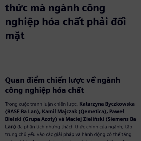
thức mà ngành công
nghiệp hóa chất phải đối
mặt
Quan điểm chiến lược về ngành
công nghiệp hóa chất
Trong cuộc tranh luận chiến lược,
Katarzyna Byczkowska
(BASF Ba Lan), Kamil Majczak (Qemetica), Paweł
Bielski (Grupa Azoty) và Maciej Zieliński (Siemens Ba
Lan)
đã phân tích những thách thức chính của ngành, tập
trung chủ yếu vào các giải pháp và hành động có thể tăng