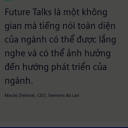
Future Talks là một không
gian mà tiếng nói toàn diện
của ngành có thể được lắng
nghe và có thể ảnh hưởng
đến hướng phát triển của
ngành.
Maciej Zielinski, CEO, Siemens Ba Lan