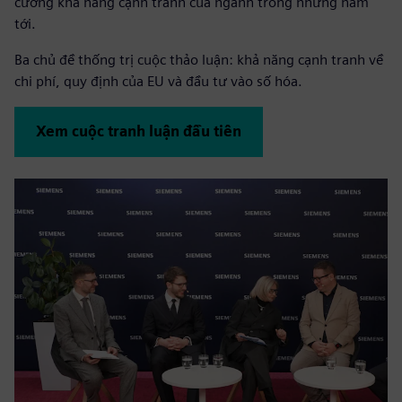
cường khả năng cạnh tranh của ngành trong những năm
tới.
Ba chủ đề thống trị cuộc thảo luận: khả năng cạnh tranh về
chi phí, quy định của EU và đầu tư vào số hóa.
Xem cuộc tranh luận đầu tiên