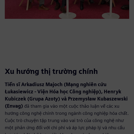
Xu hướng thị trường chính
Tiến sĩ Arkadiusz Majoch (Mạng nghiên cứu
Łukasiewicz - Viện Hóa học Công nghiệp), Henryk
Kubiczek (Grupa Azoty) và Przemysław Kubaszewski
(Envag)
đã tham gia vào một cuộc thảo luận về các xu
hướng công nghệ chính trong ngành công nghiệp hóa chất.
Cuộc trò chuyện tập trung vào vai trò của công nghệ như
một phản ứng đối với chi phí và áp lực pháp lý và nhu cầu