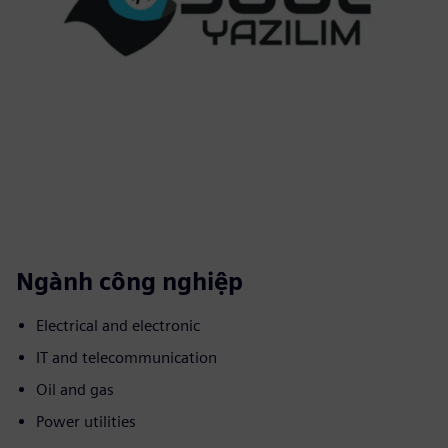
Ngành công nghiệp
Electrical and electronic
IT and telecommunication
Oil and gas
Power utilities