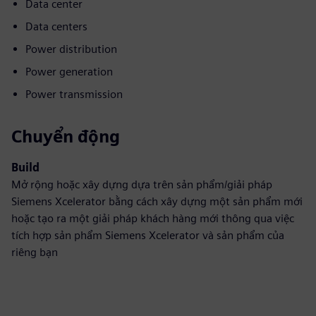
Data center
Data centers
Power distribution
Power generation
Power transmission
Chuyển động
Build
Mở rộng hoặc xây dựng dựa trên sản phẩm/giải pháp
Siemens Xcelerator bằng cách xây dựng một sản phẩm mới
hoặc tạo ra một giải pháp khách hàng mới thông qua việc
tích hợp sản phẩm Siemens Xcelerator và sản phẩm của
riêng bạn