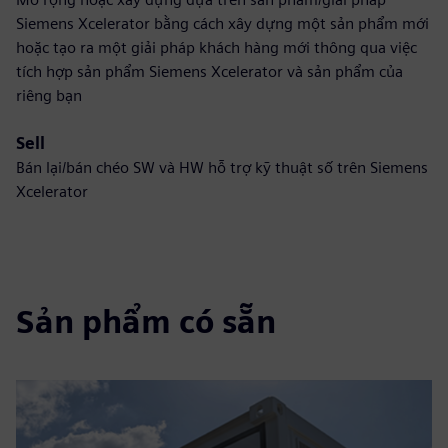
Siemens Xcelerator bằng cách xây dựng một sản phẩm mới
hoặc tạo ra một giải pháp khách hàng mới thông qua việc
tích hợp sản phẩm Siemens Xcelerator và sản phẩm của
riêng bạn
Sell
Bán lại/bán chéo SW và HW hỗ trợ kỹ thuật số trên Siemens
Xcelerator
Sản phẩm có sẵn