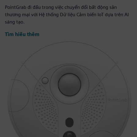
PointGrab đi đầu trong việc chuyển đổi bất động sản
thương mại với Hệ thống Dữ liệu Cảm biến IoT dựa trên AI
sáng tạo.
Tìm hiểu thêm