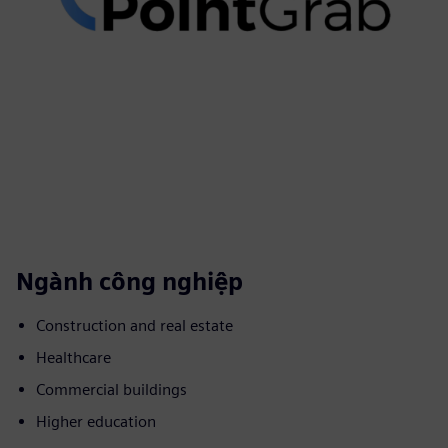
Ngành công nghiệp
Construction and real estate
Healthcare
Commercial buildings
Higher education