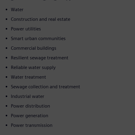
Water
Construction and real estate
Power utilities
Smart urban communities
Commercial buildings
Resilient sewage treatment
Reliable water supply
Water treatment
Sewage collection and treatment
Industrial water
Power distribution
Power generation
Power transmission