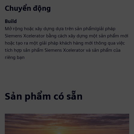
Chuyển động
Build
Mở rộng hoặc xây dựng dựa trên sản phẩm/giải pháp
Siemens Xcelerator bằng cách xây dựng một sản phẩm mới
hoặc tạo ra một giải pháp khách hàng mới thông qua việc
tích hợp sản phẩm Siemens Xcelerator và sản phẩm của
riêng bạn
Sản phẩm có sẵn