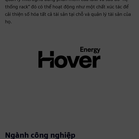
thống rack” đó có thể hoạt động như một chất xúc tác để
cải thiện số hóa tất cả tài sản tại chỗ và quản lý tài sản của
họ.
Ngành công nghiệp