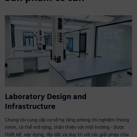
Laboratory Design and
Infrastructure
Chúng tôi cung cấp cơ sở hạ tầng phòng thí nghiệm thông
minh, có thể mở rộng, thân thiện với môi trường - được
thiết kế, xây dựng, lắp đặt và duy trì với các giải pháp chìa