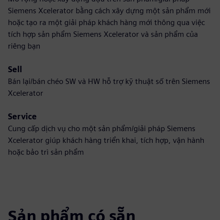
Siemens Xcelerator bằng cách xây dựng một sản phẩm mới
hoặc tạo ra một giải pháp khách hàng mới thông qua việc
tích hợp sản phẩm Siemens Xcelerator và sản phẩm của
riêng bạn
Sell
Bán lại/bán chéo SW và HW hỗ trợ kỹ thuật số trên Siemens
Xcelerator
Service
Cung cấp dịch vụ cho một sản phẩm/giải pháp Siemens
Xcelerator giúp khách hàng triển khai, tích hợp, vận hành
hoặc bảo trì sản phẩm
Sản phẩm có sẵn