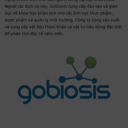
Ngoài các dịch vụ này, Gobiosis cung cấp đào tạo và giáo
dục về khoa học phân tích cho các lĩnh vực thực phẩm,
dược phẩm và quản lý môi trường. Công ty cũng sản xuất
và cung cấp vật liệu tham khảo và vật tư tiêu dùng đặc biệt
để phân tích độc tố nấm mốc.